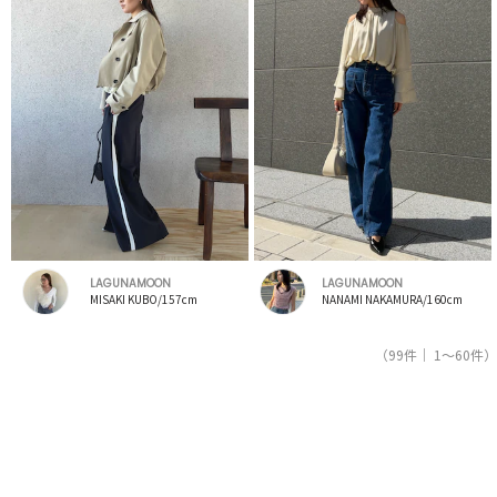
LAGUNAMOON
LAGUNAMOON
MISAKI KUBO/157cm
NANAMI NAKAMURA/160cm
（99件｜ 1～60件）
1
2
人気ブランドの公式レディースファッション通販サイトRUNWAY channel【ランウェイチャンネ
ル】はラグナムーン（LAGUNAMOON）のスタッフコーデを紹介。新着、人気のアイテムを着