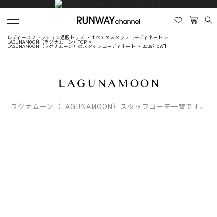
レディースファッション通販トップ
すべてのスタッフコーディネート
LAGUNAMOON（ラグナムーン）TOP
LAGUNAMOON（ラグナムーン）のスタッフコーディネート
2026年03月
ラグナムーン（LAGUNAMOON）スタッフコーデ一覧です。