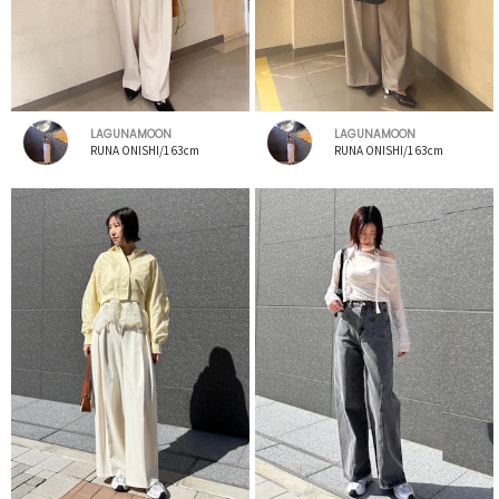
LAGUNAMOON
LAGUNAMOON
RUNA ONISHI/163cm
RUNA ONISHI/163cm