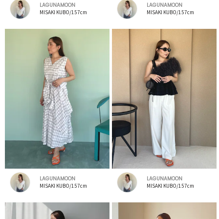
LAGUNAMOON
LAGUNAMOON
MISAKI KUBO/157cm
MISAKI KUBO/157cm
LAGUNAMOON
LAGUNAMOON
MISAKI KUBO/157cm
MISAKI KUBO/157cm