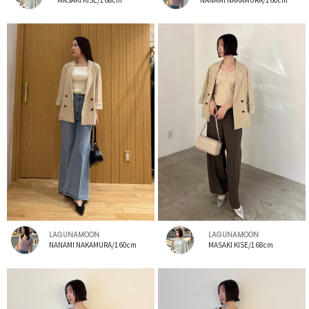
LAGUNAMOON
LAGUNAMOON
NANAMI NAKAMURA/160cm
MASAKI KISE/168cm