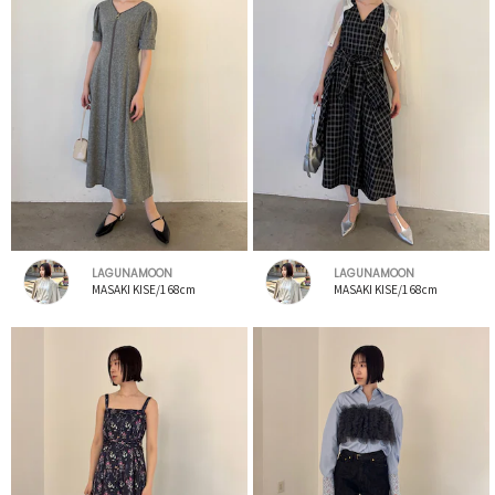
LAGUNAMOON
LAGUNAMOON
MASAKI KISE/168cm
MASAKI KISE/168cm