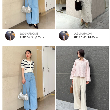
LAGUNAMOON
LAGUNAMOON
RUNA ONISHI/163cm
RUNA ONISHI/163cm