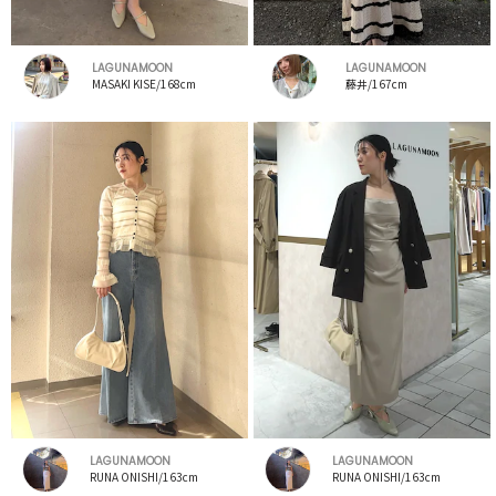
LAGUNAMOON
LAGUNAMOON
MASAKI KISE/168cm
藤井/167cm
LAGUNAMOON
LAGUNAMOON
RUNA ONISHI/163cm
RUNA ONISHI/163cm