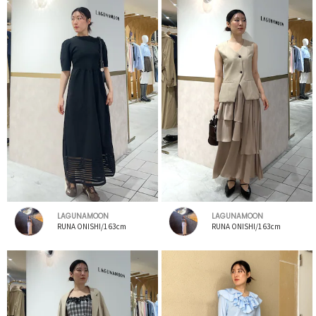
LAGUNAMOON
LAGUNAMOON
RUNA ONISHI/163cm
RUNA ONISHI/163cm