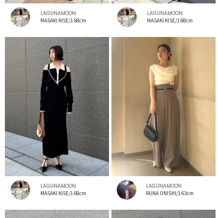
LAGUNAMOON
LAGUNAMOON
MASAKI KISE/168cm
MASAKI KISE/168cm
LAGUNAMOON
LAGUNAMOON
MASAKI KISE/168cm
RUNA ONISHI/163cm