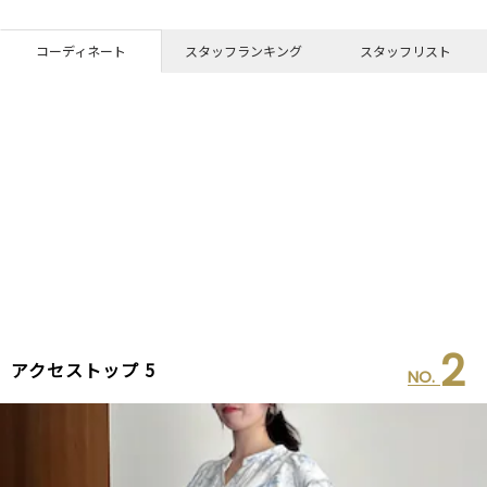
コーディネート
スタッフランキング
スタッフリスト
2
アクセストップ 5
NO.