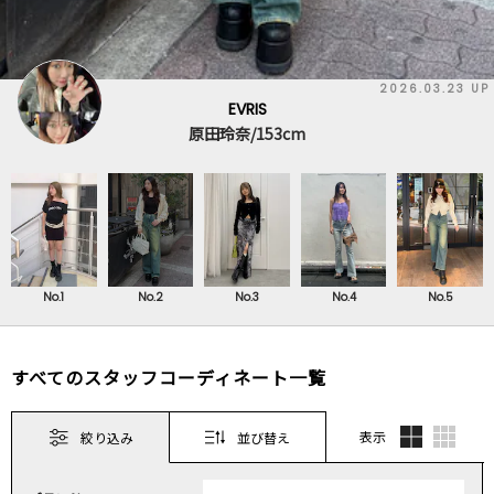
2026.03.23 UP
EVRIS
原田玲奈/153cm
No.1
No.2
No.3
No.4
No.5
すべてのスタッフコーディネート一覧
表示
絞り込み
並び替え