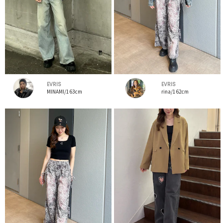
EVRIS
EVRIS
MINAMI/163cm
rina/162cm