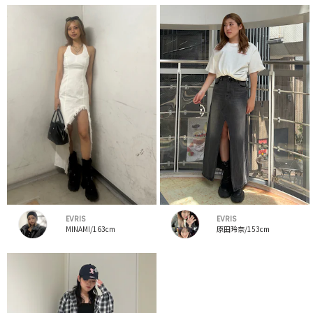
EVRIS
EVRIS
MINAMI/163cm
原田玲奈/153cm