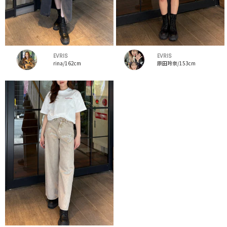
EVRIS
EVRIS
rina/162cm
原田玲奈/153cm