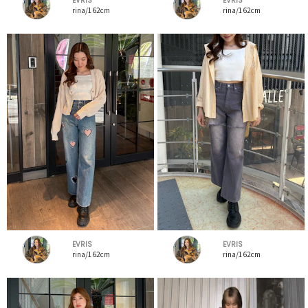
EVRIS
EVRIS
rina/162cm
rina/162cm
EVRIS
EVRIS
rina/162cm
rina/162cm