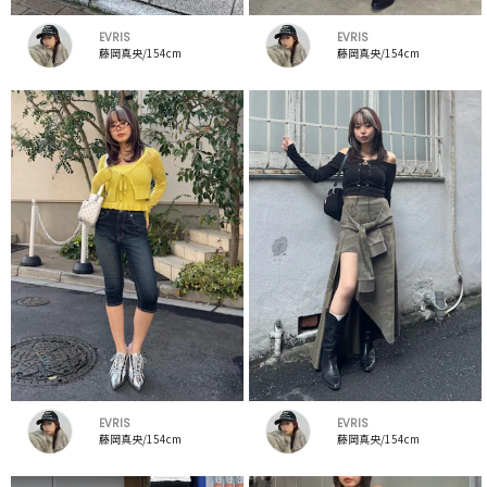
EVRIS
EVRIS
藤岡真央/154cm
藤岡真央/154cm
EVRIS
EVRIS
藤岡真央/154cm
藤岡真央/154cm