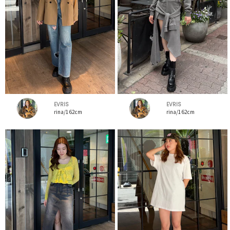
EVRIS
EVRIS
rina/162cm
rina/162cm