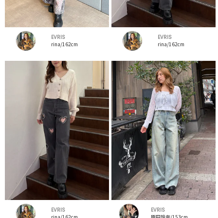
EVRIS
EVRIS
rina/162cm
rina/162cm
EVRIS
EVRIS
rina/162cm
原田玲奈/153cm