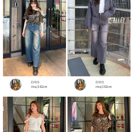
EVRIS
EVRIS
rina/162cm
rina/162cm