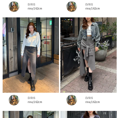
EVRIS
EVRIS
rina/162cm
rina/162cm
EVRIS
EVRIS
rina/162cm
rina/162cm