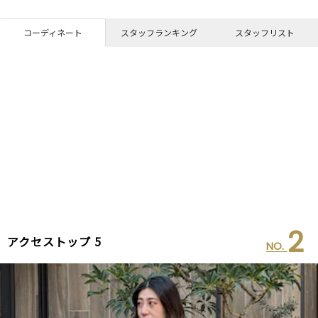
コーディネート
スタッフランキング
スタッフリスト
2
アクセストップ 5
NO.