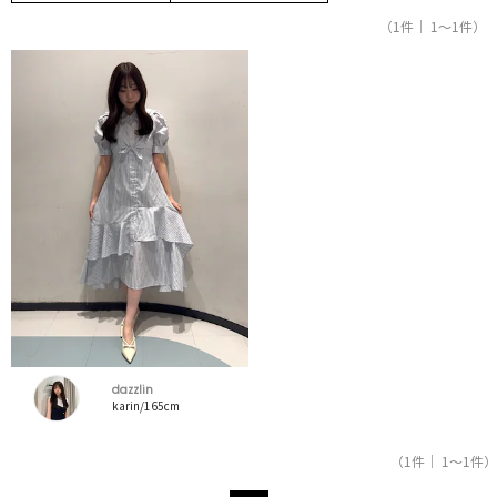
（1件｜ 1～1件）
dazzlin
karin/165cm
（1件｜ 1～1件）