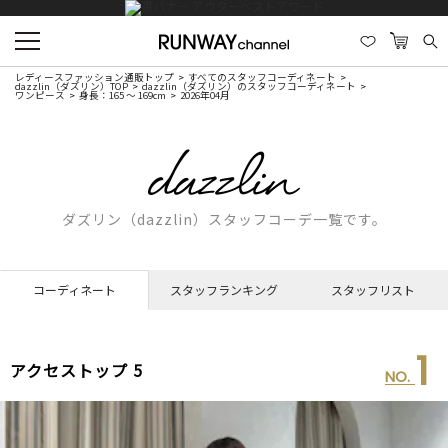
レディースファッション通販トップ
すべてのスタッフコーディネート
dazzlin（ダズリン）TOP
dazzlin（ダズリン）のスタッフコーディネート
ワンピース
身長：165 ～ 169cm
2026年04月
ダズリン（dazzlin）スタッフコーデ一覧です。
コーディネート
スタッフランキング
スタッフリスト
1
アクセストップ 5
NO.