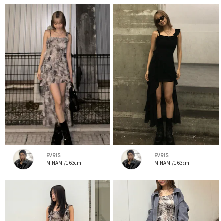
EVRIS
EVRIS
MINAMI/163cm
MINAMI/163cm