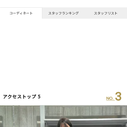
コーディネート
スタッフランキング
スタッフリスト
4
アクセストップ 5
NO.