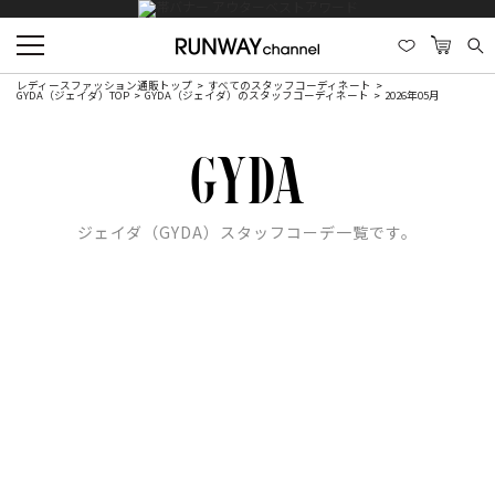
レディースファッション通販トップ
すべてのスタッフコーディネート
GYDA（ジェイダ）TOP
GYDA（ジェイダ）のスタッフコーディネート
2026年05月
ジェイダ（GYDA）スタッフコーデ一覧です。