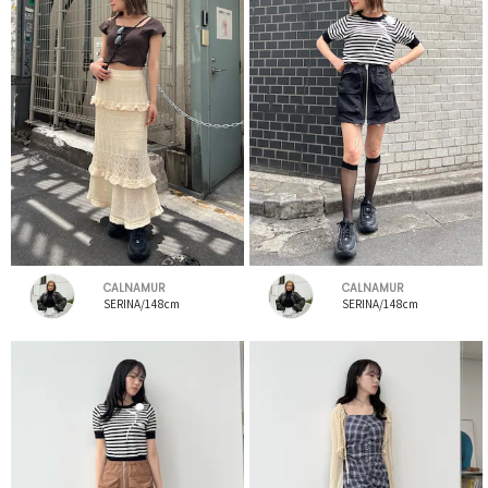
CALNAMUR
CALNAMUR
SERINA/148cm
SERINA/148cm