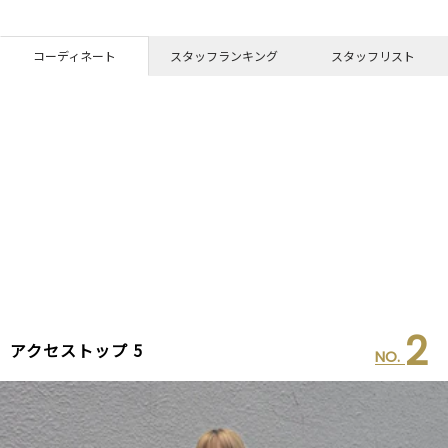
コーディネート
スタッフランキング
スタッフリスト
2
アクセストップ 5
NO.