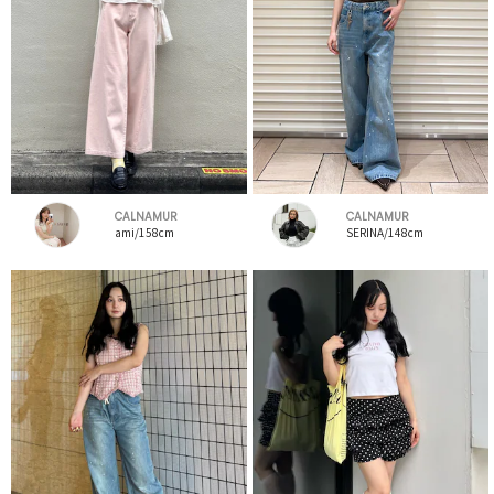
CALNAMUR
CALNAMUR
ami/158cm
SERINA/148cm