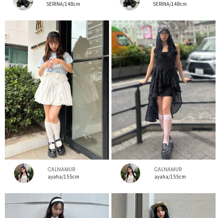
SERINA/148cm
SERINA/148cm
CALNAMUR
CALNAMUR
ayaha/155cm
ayaha/155cm