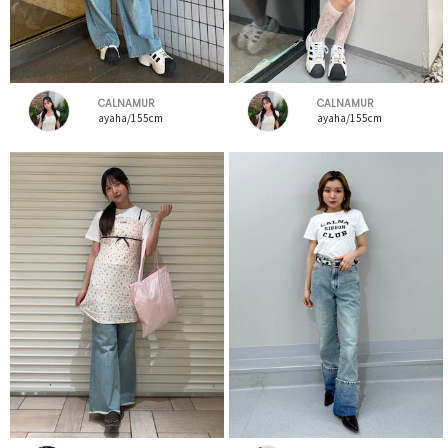
CALNAMUR
CALNAMUR
ayaha/155cm
ayaha/155cm