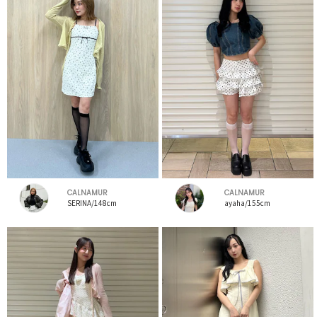
CALNAMUR
CALNAMUR
SERINA/148cm
ayaha/155cm