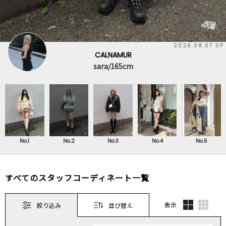
2026.08.07 UP
CALNAMUR
sara/165cm
No.1
No.2
No.3
No.4
No.5
すべてのスタッフコーディネート一覧
表示
絞り込み
並び替え