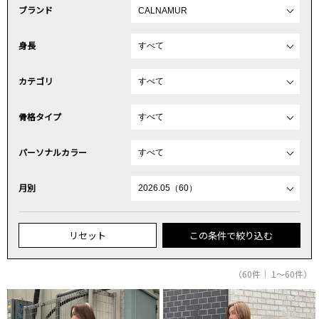
ブランド
身長
カテゴリ
骨格タイプ
パーソナルカラー
月別
リセット
この条件で絞り込む
（60件｜ 1～60件）