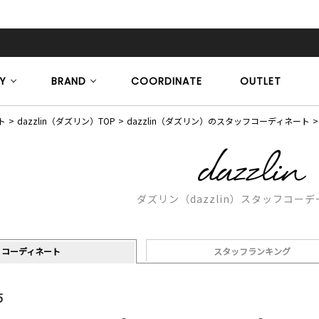
Y
BRAND
COORDINATE
OUTLET
ト
dazzlin（ダズリン）TOP
dazzlin（ダズリン）のスタッフコーディネート
ダズリン（dazzlin）スタッフコー
コーディネート
スタッフランキング
5