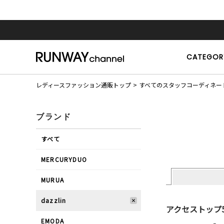
CATEGOR
レディースファッション通販トップ
すべてのスタッフコーディネー
ブランド
すべて
MERCURYDUO
MURUA
dazzlin
アクセストップ
EMODA