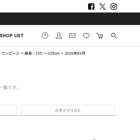
SHOP LIST
ワンピース
身長：155 ～ 159cm
2026年05月
デ一覧です。
スタッフリスト