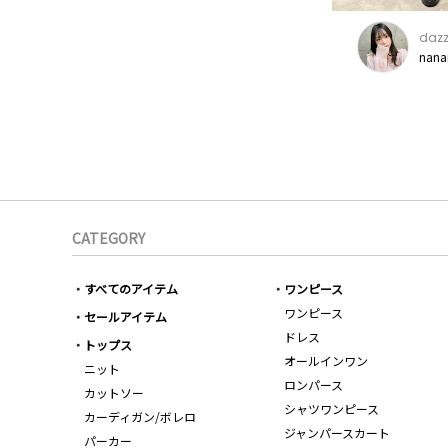
dazz
nana
CATEGORY
すべてのアイテム
ワンピース
ワンピース
セールアイテム
ドレス
トップス
オールインワン
ニット
ロンパース
カットソー
シャツワンピース
カーディガン/ボレロ
ジャンパースカート
パーカー