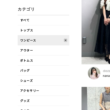
カテゴリ
すべて
トップス
ワンピース
アウター
ボトムス
バッグ
dazz
nana
シューズ
アクセサリー
グッズ