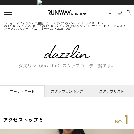
レディースファッション通販トップ
すべてのスタッフコーディネート
dazzlin（ダズリン）TOP
dazzlin（ダズリン）のスタッフコーディネート
ボトムス
パーソナルカラー：イエベ オータム
2026年05月
ダズリン（dazzlin）スタッフコーデ一覧です。
コーディネート
スタッフランキング
スタッフリスト
1
アクセストップ 5
NO.