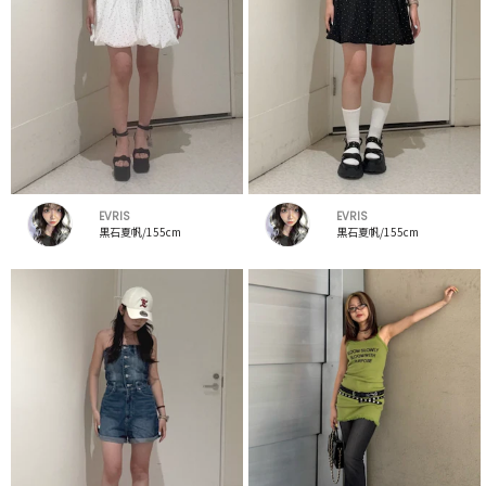
EVRIS
EVRIS
黒石夏帆/155cm
黒石夏帆/155cm