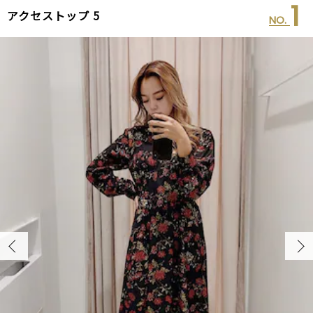
2
アクセストップ 5
NO.