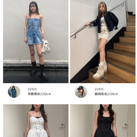
EVRIS
EVRIS
齊藤愛奈/162cm
藤岡真央/154cm