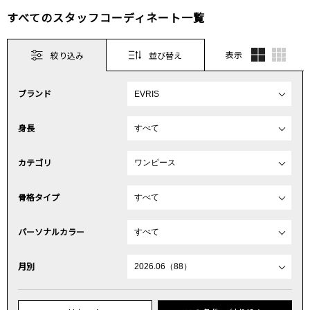
すべてのスタッフコーディネート一覧
表示
絞り込み
並び替え
ブランド
身長
カテゴリ
骨格タイプ
パーソナルカラー
月別