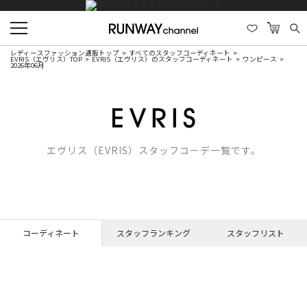
レディースファッション通販トップ
すべてのスタッフコーディネート
EVRIS（エヴリス）TOP
EVRIS（エヴリス）のスタッフコーディネート
ワンピース
2026年06月
エヴリス（EVRIS）スタッフコーデ一覧です。
コーディネート
スタッフランキング
スタッフリスト