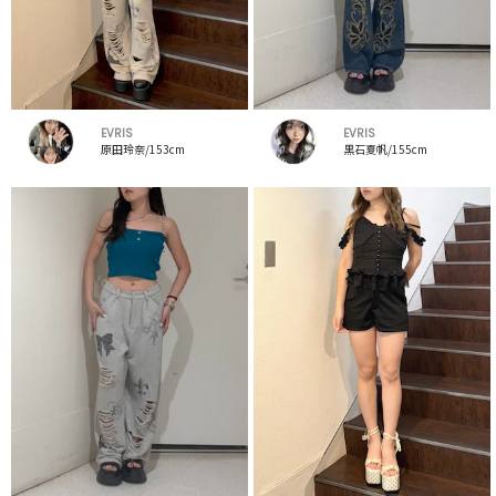
EVRIS
EVRIS
原田玲奈/153cm
黒石夏帆/155cm