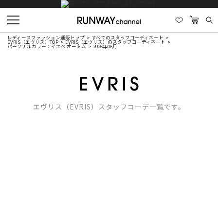
レディースファッション通販トップ
すべてのスタッフコーディネート
EVRIS（エヴリス）TOP
EVRIS（エヴリス）のスタッフコーディネート
パーソナルカラー：イエベ オータム
2026年06月
エヴリス（EVRIS）スタッフコーデ一覧です。