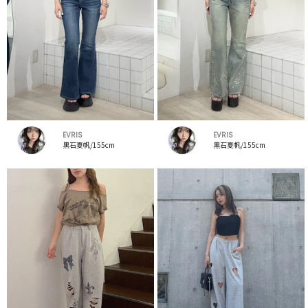
EVRIS
EVRIS
黒石夏帆/155cm
黒石夏帆/155cm