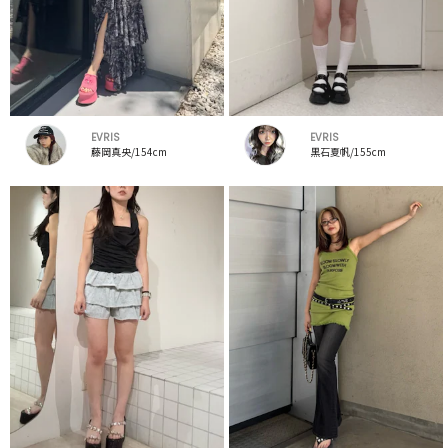
EVRIS
EVRIS
藤岡真央/154cm
黒石夏帆/155cm