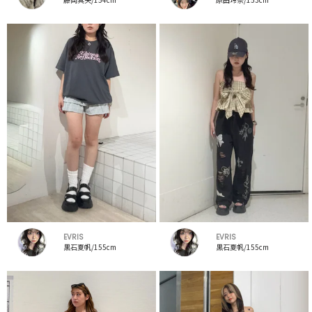
EVRIS
EVRIS
黒石夏帆/155cm
黒石夏帆/155cm