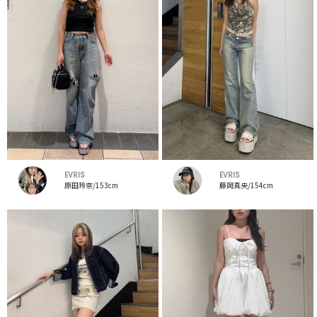
EVRIS
EVRIS
原田玲奈/153cm
藤岡真央/154cm