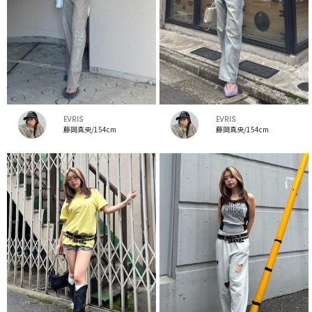
EVRIS
EVRIS
藤岡真央/154cm
藤岡真央/154cm