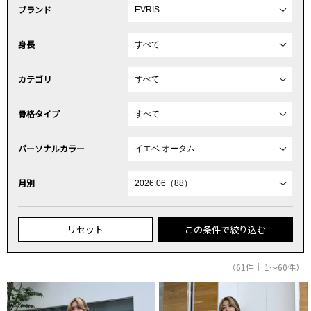
ブランド
身長
カテゴリ
骨格タイプ
パーソナルカラー
月別
リセット
この条件で絞り込む
（61件｜ 1～60件）