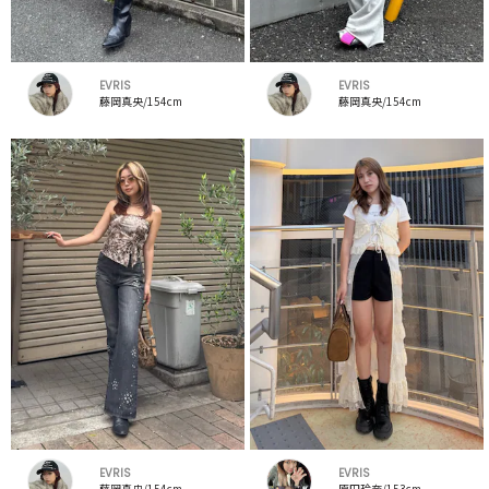
EVRIS
EVRIS
藤岡真央/154cm
藤岡真央/154cm
EVRIS
EVRIS
藤岡真央/154cm
原田玲奈/153cm