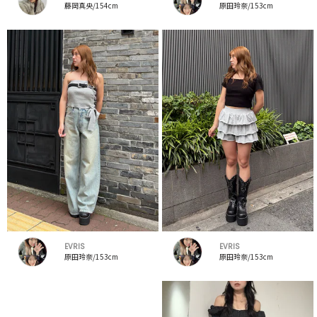
藤岡真央/154cm
原田玲奈/153cm
EVRIS
EVRIS
原田玲奈/153cm
原田玲奈/153cm