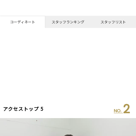
コーディネート
スタッフランキング
スタッフリスト
2
アクセストップ 5
NO.