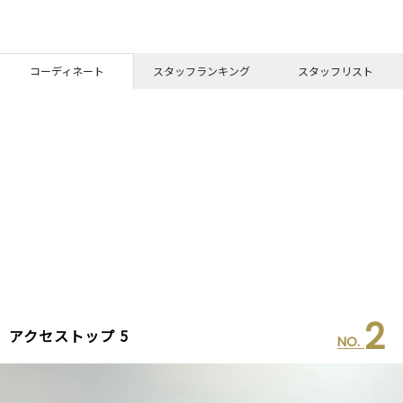
コーディネート
スタッフランキング
スタッフリスト
2
アクセストップ 5
NO.