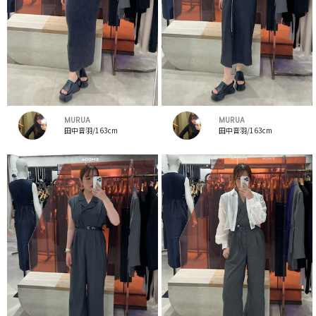
MURUA
MURUA
田中音羽/163cm
田中音羽/163cm