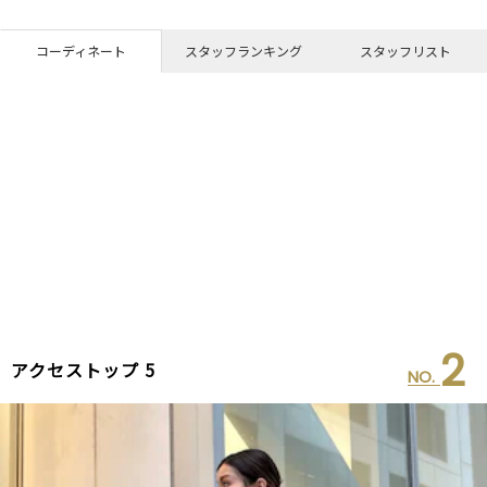
コーディネート
スタッフランキング
スタッフリスト
2
アクセストップ 5
NO.