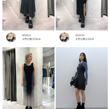
MURUA
MURUA
上竹七咲/152cm
上竹七咲/152cm