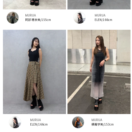
MURUA
MURUA
阿部 穂奈美/155cm
ELEN/166cm
MURUA
MURUA
ELEN/166cm
横幕学美/153cm