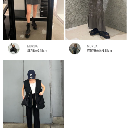
MURUA
MURUA
SERINA/148cm
阿部 穂奈美/155cm