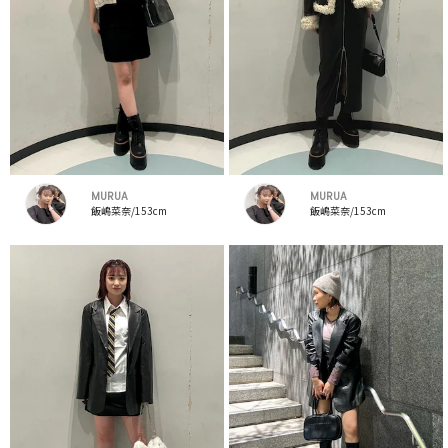
MURUA
MURUA
飯嶋菜奈/153cm
飯嶋菜奈/153cm