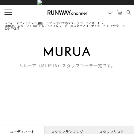
レディースファッション通販トップ
すべてのスタッフコーディネート
MURUA（ムルーア）TOP
MURUA（ムルーア）のスタッフコーディネート
アウター
2024年08月
ムルーア（MURUA）スタッフコーデ一覧です。
コーディネート
スタッフランキング
スタッフリスト