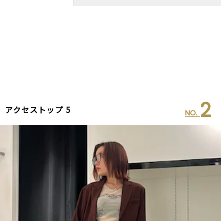
2
アクセストップ 5
NO.