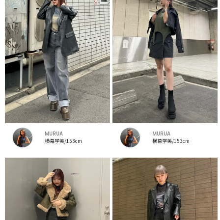
MURUA
MURUA
横幕学美/153cm
横幕学美/153cm