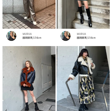
MURUA
MURUA
國岡朋実/156cm
國岡朋実/156cm