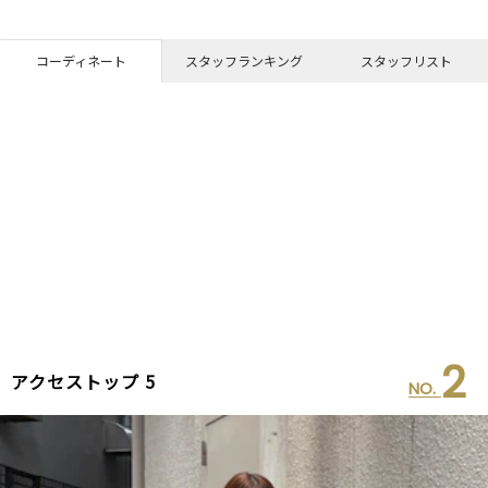
コーディネート
スタッフランキング
スタッフリスト
2
アクセストップ 5
NO.