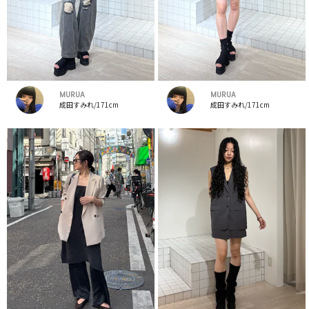
MURUA
MURUA
成田すみれ/171cm
成田すみれ/171cm