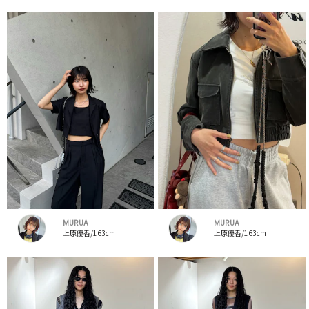
MURUA
MURUA
上原優香/163cm
上原優香/163cm