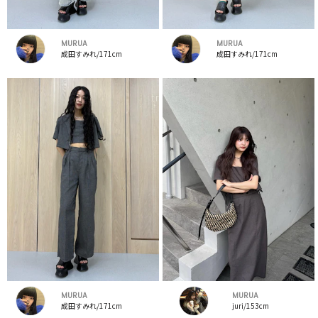
MURUA
MURUA
成田すみれ/171cm
成田すみれ/171cm
MURUA
MURUA
成田すみれ/171cm
juri/153cm