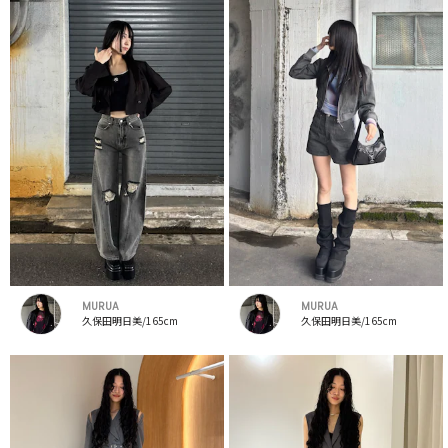
MURUA
MURUA
久保田明日美/165cm
久保田明日美/165cm