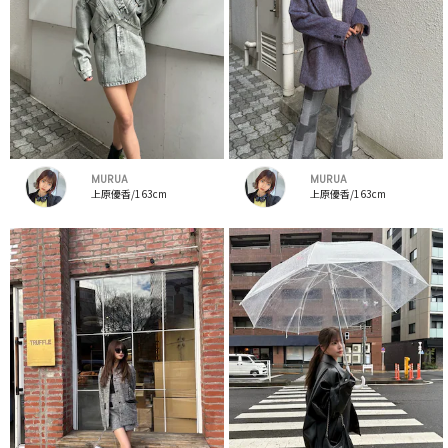
MURUA
MURUA
上原優香/163cm
上原優香/163cm