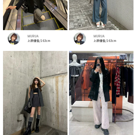
MURUA
MURUA
上原優香/163cm
上原優香/163cm