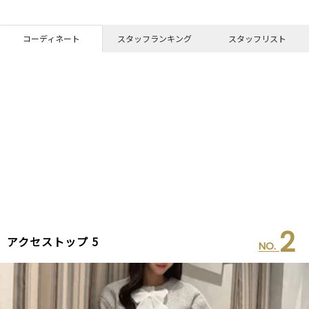
コーディネート
スタッフランキング
スタッフリスト
2
アクセストップ 5
NO.