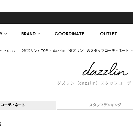
Y
BRAND
COORDINATE
OUTLET
ト
dazzlin（ダズリン）TOP
dazzlin（ダズリン）のスタッフコーディネート
ダズリン（dazzlin）スタッフコー
コーディネート
スタッフランキング
5