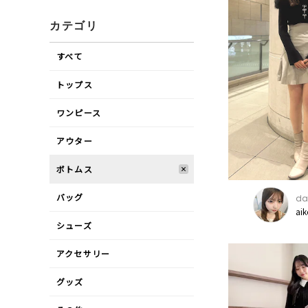
カテゴリ
すべて
トップス
ワンピース
アウター
ボトムス
バッグ
da
ai
シューズ
アクセサリー
グッズ