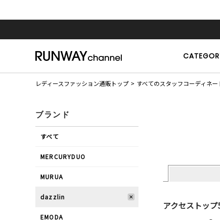
CATEGOR
レディースファッション通販トップ
すべてのスタッフコーディネー
ブランド
すべて
MERCURYDUO
MURUA
dazzlin
アクセストップ
EMODA