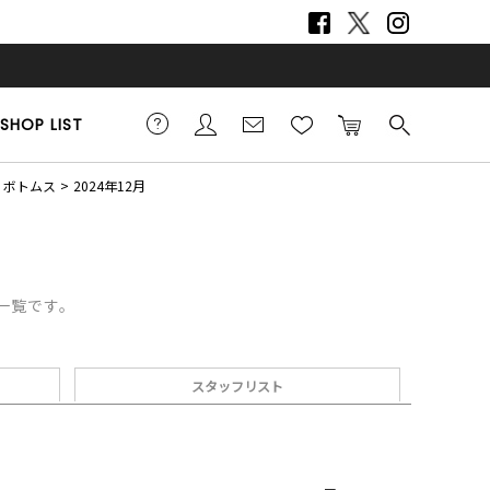
SHOP LIST
ボトムス
2024年12月
デ一覧です。
スタッフリスト