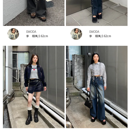
EMODA
EMODA
李 相美/162cm
李 相美/162cm