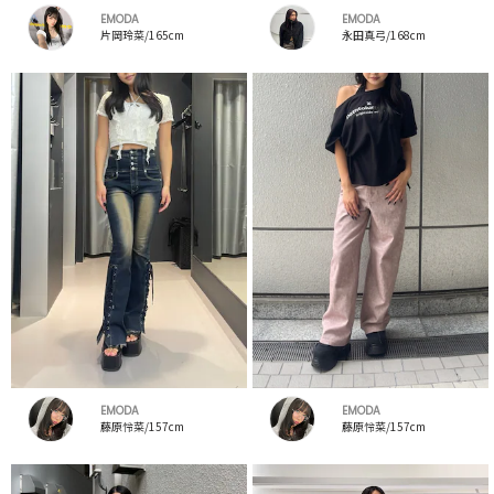
EMODA
EMODA
片岡玲菜/165cm
永田真弓/168cm
EMODA
EMODA
藤原怜菜/157cm
藤原怜菜/157cm