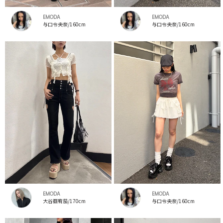
EMODA
EMODA
与口令央奈/160cm
与口令央奈/160cm
EMODA
EMODA
大谷亜宥茄/170cm
与口令央奈/160cm