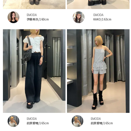
EMODA
EMODA
伊藤美玖/160cm
KAKO/163cm
EMODA
EMODA
前原愛唯/165cm
前原愛唯/165cm