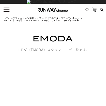
レディースファッション通販トップ
すべてのスタッフコーディネート
EMODA（エモダ）TOP
EMODA（エモダ）のスタッフコーディネート
エモダ（EMODA）スタッフコーデ一覧です。