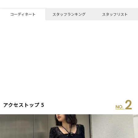
コーディネート
スタッフランキング
スタッフリスト
2
アクセストップ 5
NO.