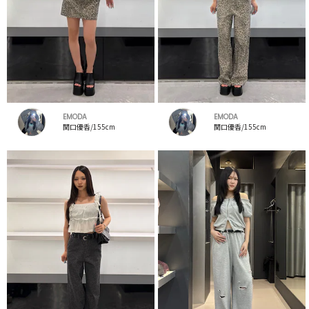
EMODA
EMODA
関口優香/155cm
関口優香/155cm