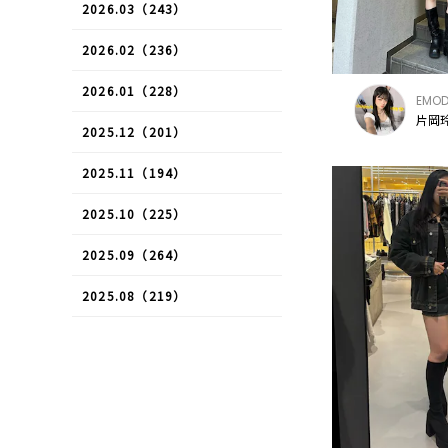
2026.03（243）
2026.02（236）
2026.01（228）
EMO
片岡玲
2025.12（201）
2025.11（194）
2025.10（225）
2025.09（264）
2025.08（219）