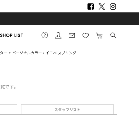
SHOP LIST
ター
パーソナルカラー：イエベ スプリング
一覧です。
スタッフリスト