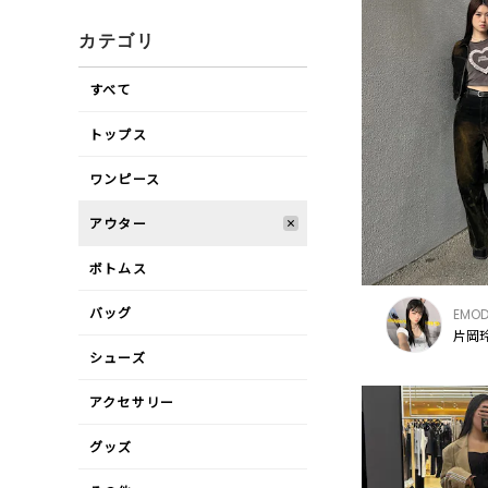
カテゴリ
すべて
トップス
ワンピース
アウター
ボトムス
バッグ
EMO
片岡玲
シューズ
アクセサリー
グッズ