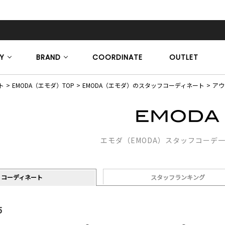
Y
BRAND
COORDINATE
OUTLET
ト
EMODA（エモダ）TOP
EMODA（エモダ）のスタッフコーディネート
アウ
エモダ（EMODA）スタッフコーデ
コーディネート
スタッフランキング
5