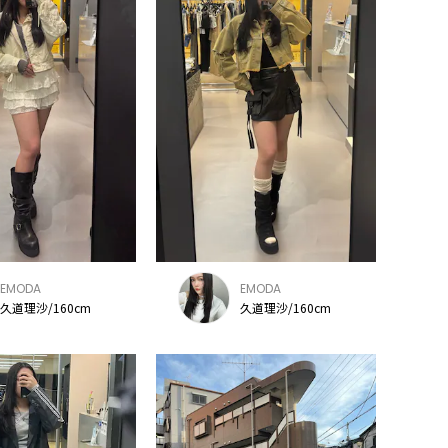
EMODA
EMODA
久道理沙/160cm
久道理沙/160cm