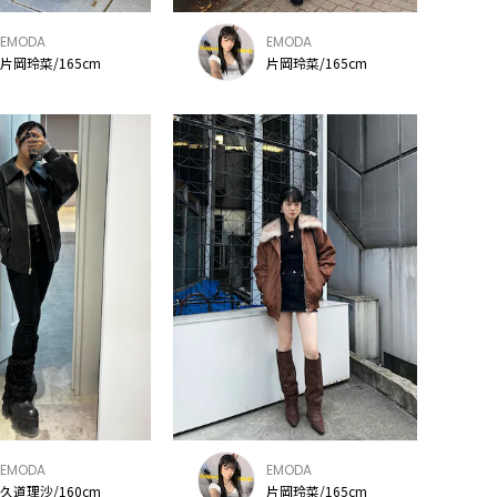
EMODA
EMODA
片岡玲菜/165cm
片岡玲菜/165cm
EMODA
EMODA
久道理沙/160cm
片岡玲菜/165cm