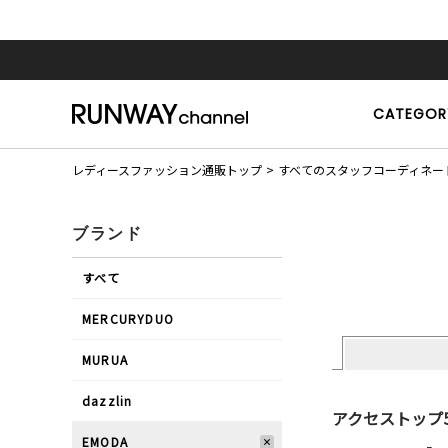
CATEGOR
レディースファッション通販トップ
すべてのスタッフコーディネー
ブランド
すべて
MERCURYDUO
MURUA
dazzlin
アクセストップ
EMODA