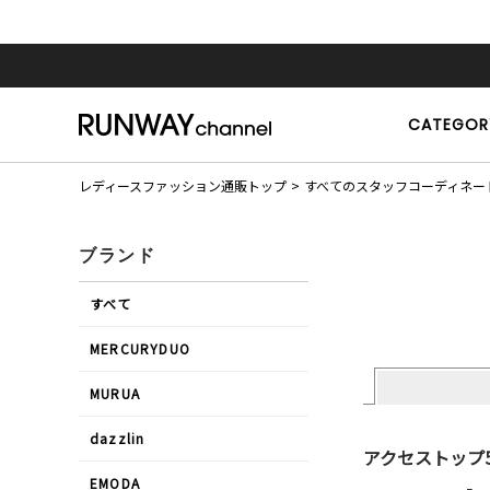
CATEGOR
レディースファッション通販トップ
すべてのスタッフコーディネー
ブランド
すべて
MERCURYDUO
MURUA
dazzlin
アクセストップ
EMODA