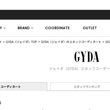
Y
BRAND
COORDINATE
OUTLET
ト
GYDA（ジェイダ）TOP
GYDA（ジェイダ）のスタッフコーディネート
20
ジェイダ（GYDA）スタッフコーデ
コーディネート
スタッフランキング
5