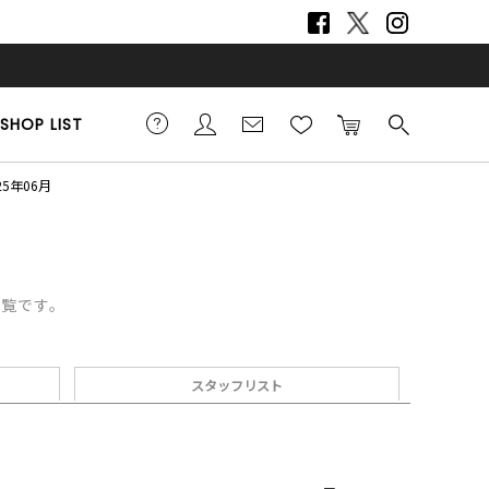
SHOP LIST
25年06月
一覧です。
スタッフリスト