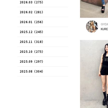
2026.03（275）
2026.02（281）
2026.01（256）
GYD
KURE
2025.12（245）
2025.11（318）
2025.10（275）
2025.09（297）
2025.08（304）