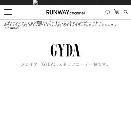
レディースファッション通販トップ
すべてのスタッフコーディネート
GYDA（ジェイダ）TOP
GYDA（ジェイダ）のスタッフコーディネート
ボトムス
2026年02月
ジェイダ（GYDA）スタッフコーデ一覧です。