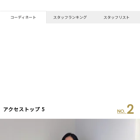
コーディネート
スタッフランキング
スタッフリスト
2
アクセストップ 5
NO.