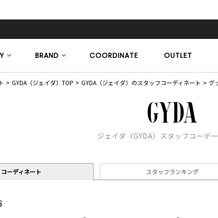
Y
BRAND
COORDINATE
OUTLET
ト
GYDA（ジェイダ）TOP
GYDA（ジェイダ）のスタッフコーディネート
グ
ジェイダ（GYDA）スタッフコーデ
コーディネート
スタッフランキング
5