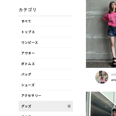
カテゴリ
すべて
トップス
ワンピース
アウター
ボトムス
バッグ
GY
ari
シューズ
アクセサリー
グッズ