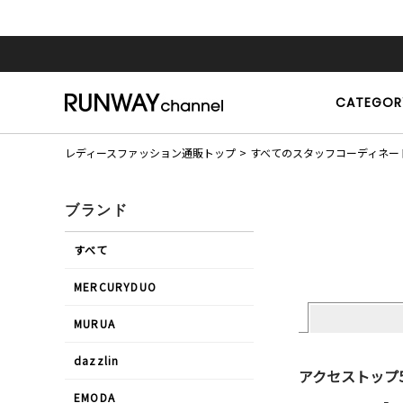
CATEGOR
レディースファッション通販トップ
すべてのスタッフコーディネー
ブランド
すべて
MERCURYDUO
MURUA
dazzlin
アクセストップ
EMODA