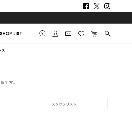
SHOP LIST
ッズ
一覧です。
スタッフリスト