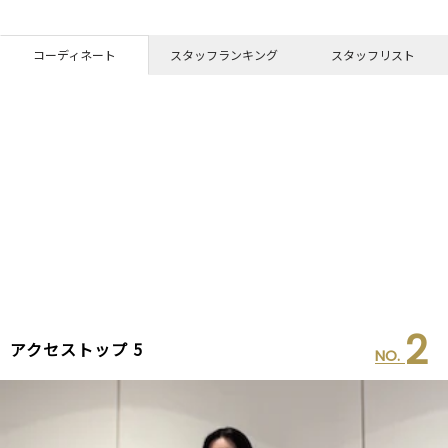
コーディネート
スタッフランキング
スタッフリスト
2
アクセストップ 5
NO.