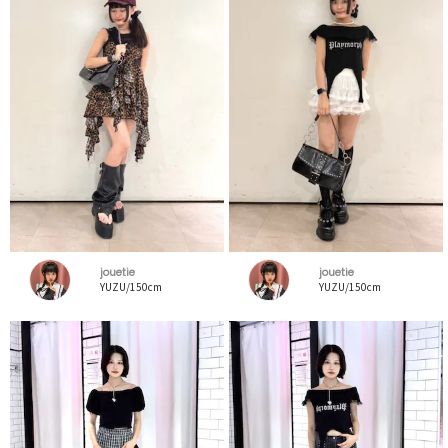
jouetie
jouetie
YUZU/150cm
YUZU/150cm