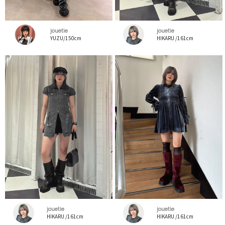
jouetie
jouetie
YUZU/150cm
HIKARU /161cm
jouetie
jouetie
HIKARU /161cm
HIKARU /161cm