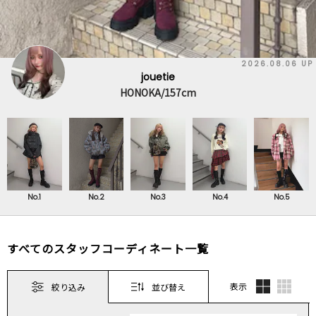
2026.08.06 UP
jouetie
HONOKA/157cm
No.1
No.2
No.3
No.4
No.5
すべてのスタッフコーディネート一覧
表示
絞り込み
並び替え