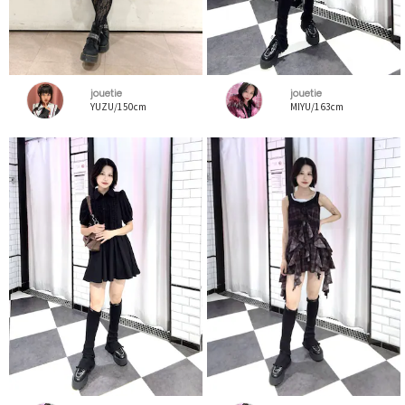
jouetie
jouetie
YUZU/150cm
MIYU/163cm