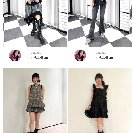
jouetie
jouetie
MIYU/163cm
MIYU/163cm