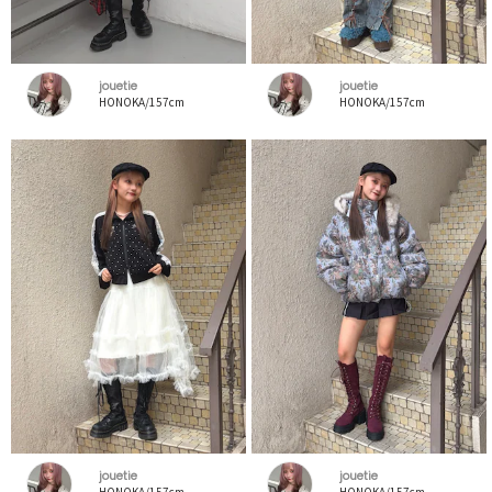
jouetie
jouetie
HONOKA/157cm
HONOKA/157cm
jouetie
jouetie
HONOKA/157cm
HONOKA/157cm