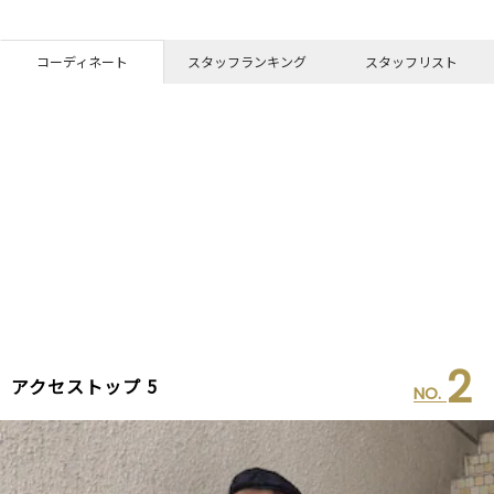
コーディネート
スタッフランキング
スタッフリスト
2
アクセストップ 5
NO.