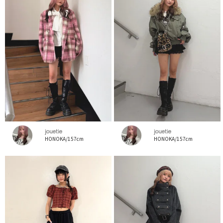
jouetie
jouetie
HONOKA/157cm
HONOKA/157cm