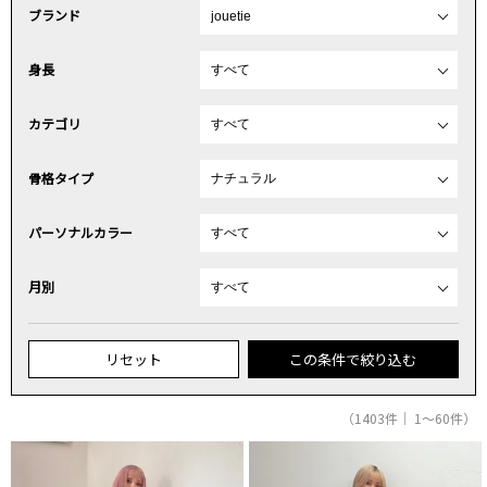
ブランド
身長
カテゴリ
骨格タイプ
パーソナルカラー
月別
リセット
この条件で絞り込む
（1403件｜ 1～60件）