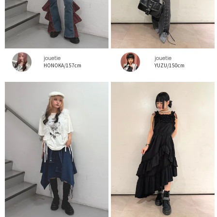
jouetie
jouetie
HONOKA/157cm
YUZU/150cm