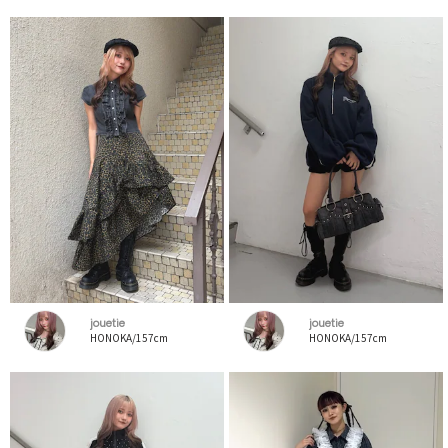
jouetie
jouetie
HONOKA/157cm
HONOKA/157cm