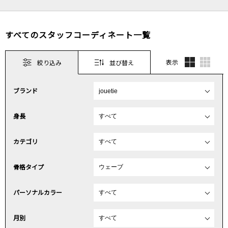
すべてのスタッフコーディネート一覧
表示
絞り込み
並び替え
ブランド
身長
カテゴリ
骨格タイプ
パーソナルカラー
月別