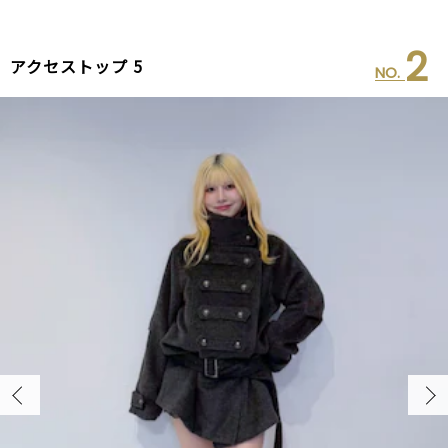
2
アクセストップ 5
NO.