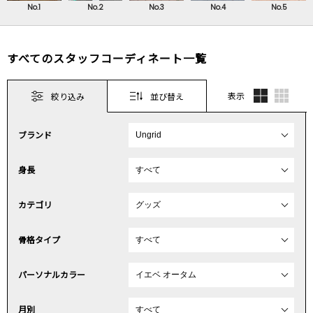
No.1
No.2
No.3
No.4
No.5
すべてのスタッフコーディネート一覧
表示
絞り込み
並び替え
ブランド
身長
カテゴリ
骨格タイプ
パーソナルカラー
月別