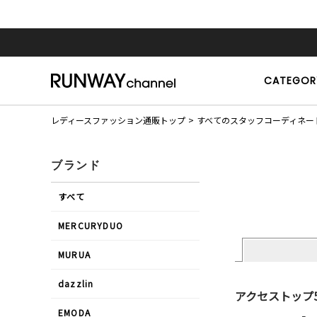
CATEGOR
レディースファッション通販トップ
すべてのスタッフコーディネー
ブランド
すべて
MERCURYDUO
MURUA
dazzlin
アクセストップ
EMODA