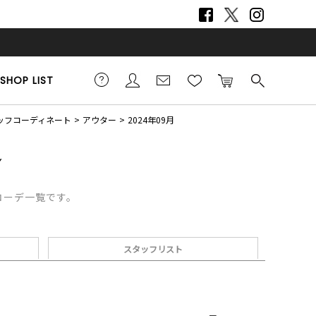
SHOP LIST
スタッフコーディネート
アウター
2024年09月
フコーデ一覧です。
スタッフリスト