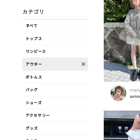
カテゴリ
すべて
トップス
ワンピース
アウター
ボトムス
バッグ
merry
sumo
シューズ
アクセサリー
グッズ