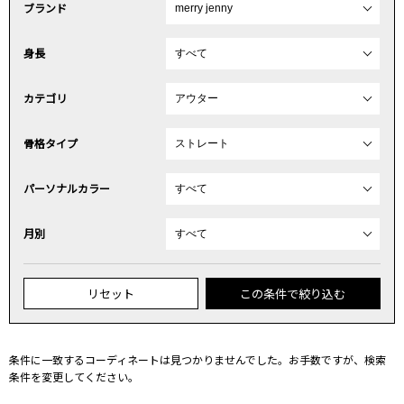
ブランド
身長
カテゴリ
骨格タイプ
パーソナルカラー
月別
リセット
この条件で絞り込む
条件に一致するコーディネートは見つかりませんでした。お手数ですが、検索
条件を変更してください。