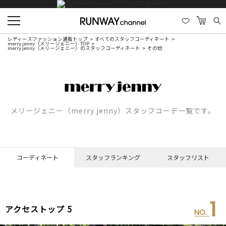
レディースファッション通販トップ
すべてのスタッフコーディネート
merry jenny（メリージェニー）TOP
merry jenny（メリージェニー）のスタッフコーディネート
その他
メリージェニー（merry jenny）スタッフコーデ一覧です。
コーディネート
スタッフランキング
スタッフリスト
1
アクセストップ 5
NO.