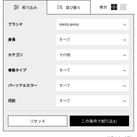
表示
絞り込み
並び替え
ブランド
身長
カテゴリ
骨格タイプ
パーソナルカラー
月別
リセット
この条件で絞り込む