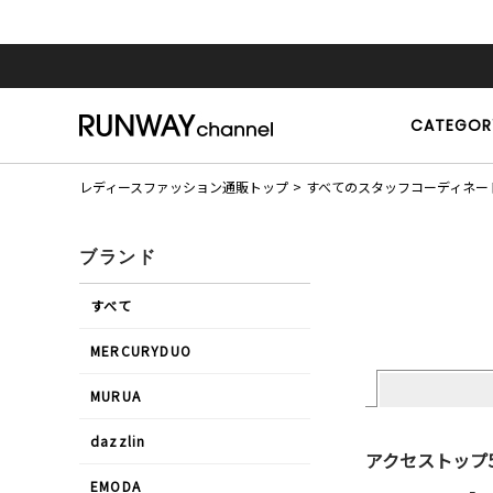
CATEGOR
レディースファッション通販トップ
すべてのスタッフコーディネー
ブランド
すべて
MERCURYDUO
MURUA
dazzlin
アクセストップ
EMODA