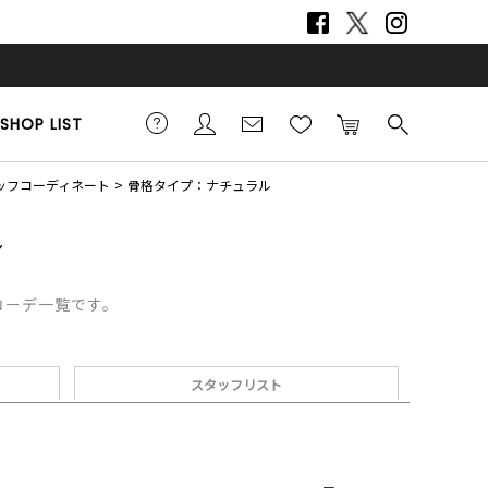
SHOP LIST
スタッフコーディネート
骨格タイプ：ナチュラル
フコーデ一覧です。
スタッフリスト