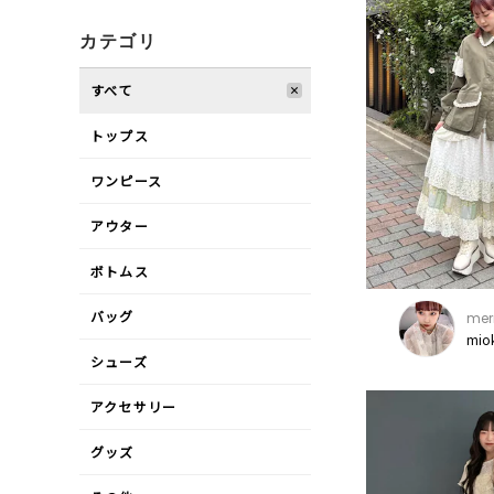
カテゴリ
すべて
トップス
ワンピース
アウター
ボトムス
バッグ
mer
mio
シューズ
アクセサリー
グッズ