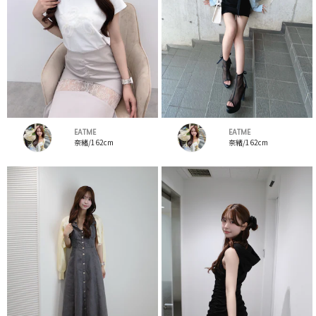
EATME
EATME
奈緒/162cm
奈緒/162cm