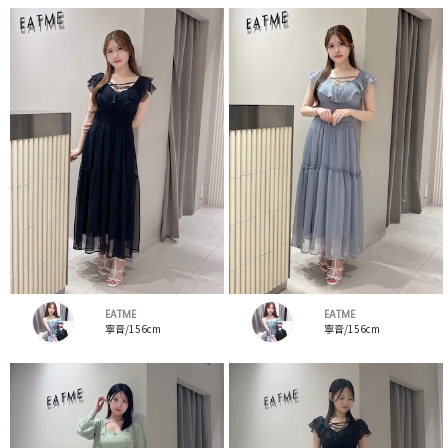
EATME
EATME
寧音/156cm
寧音/156cm