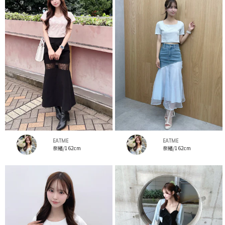
EATME
EATME
奈緒/162cm
奈緒/162cm