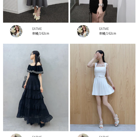
EATME
EATME
奈緒/162cm
奈緒/162cm