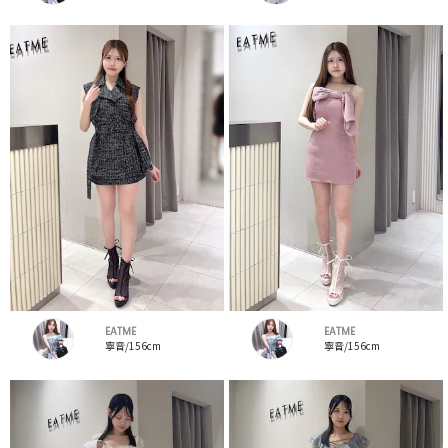
EATME
EATME
寧音/156cm
寧音/156cm