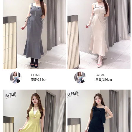
EATME
EATME
寧音/156cm
寧音/156cm