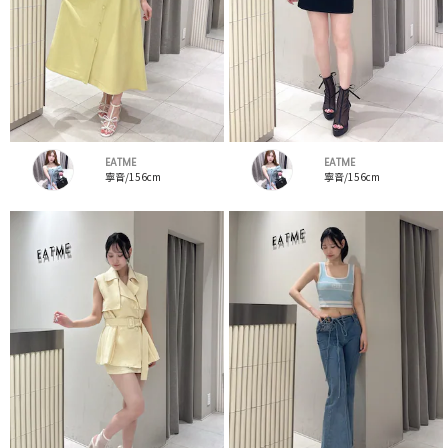
EATME
EATME
寧音/156cm
寧音/156cm