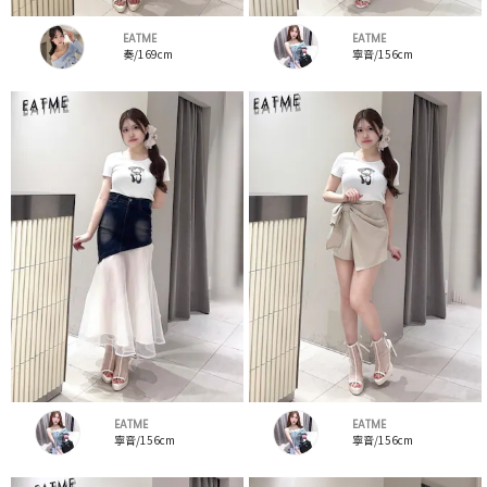
EATME
EATME
奏/169cm
寧音/156cm
EATME
EATME
寧音/156cm
寧音/156cm