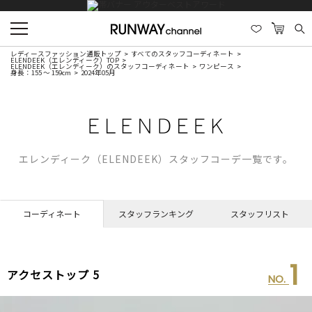
レディースファッション通販トップ
すべてのスタッフコーディネート
ELENDEEK（エレンディーク）TOP
ELENDEEK（エレンディーク）のスタッフコーディネート
ワンピース
身長：155 ～ 159cm
2024年05月
エレンディーク（ELENDEEK）スタッフコーデ一覧です。
コーディネート
スタッフランキング
スタッフリスト
1
アクセストップ 5
NO.