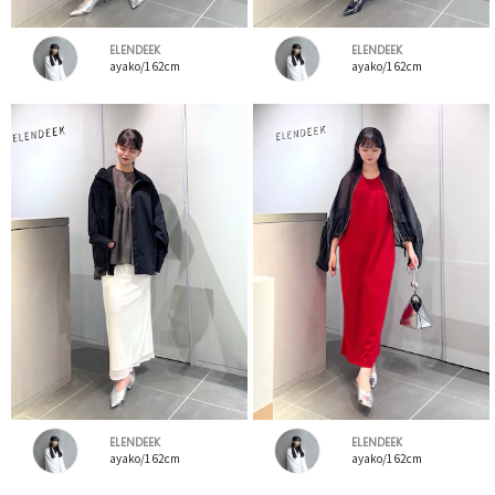
ELENDEEK
ELENDEEK
ayako/162cm
ayako/162cm
ELENDEEK
ELENDEEK
ayako/162cm
ayako/162cm