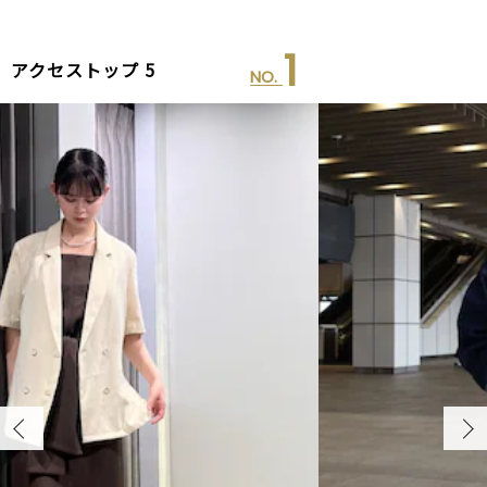
2
アクセストップ 5
NO.