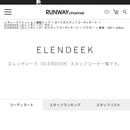
レディースファッション通販トップ
すべてのスタッフコーディネート
ELENDEEK（エレンディーク）TOP
ELENDEEK（エレンディーク）のスタッフコーディネート
アウター
身長：160 ～ 164cm
エレンディーク（ELENDEEK）スタッフコーデ一覧です。
コーディネート
スタッフランキング
スタッフリスト