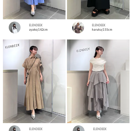
ELENDEEK
ELENDEEK
ayako/162cm
haruka/155cm
ELENDEEK
ELENDEEK