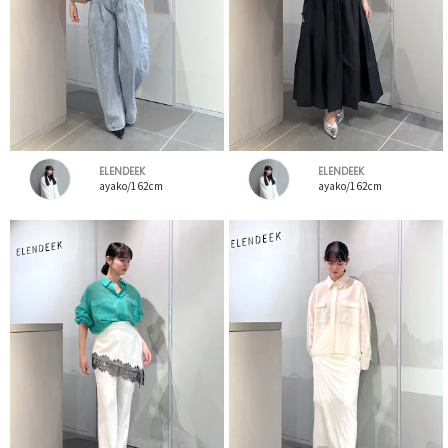
ELENDEEK
ELENDEEK
ayako/162cm
ayako/162cm