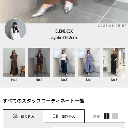
2026.08.05 UP
ELENDEEK
ayako/162cm
No.1
No.2
No.3
No.4
No.5
すべてのスタッフコーディネート一覧
表示
絞り込み
並び替え