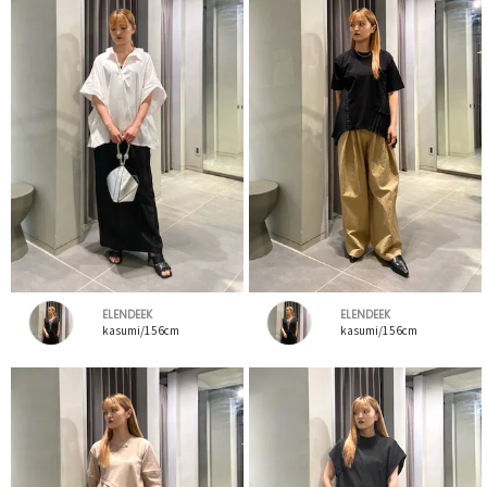
ELENDEEK
ELENDEEK
kasumi/156cm
kasumi/156cm