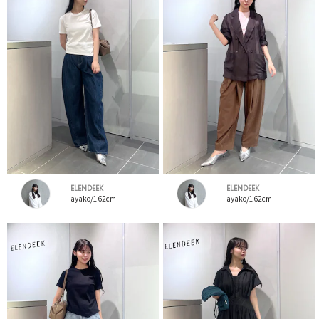
ELENDEEK
ELENDEEK
ayako/162cm
ayako/162cm