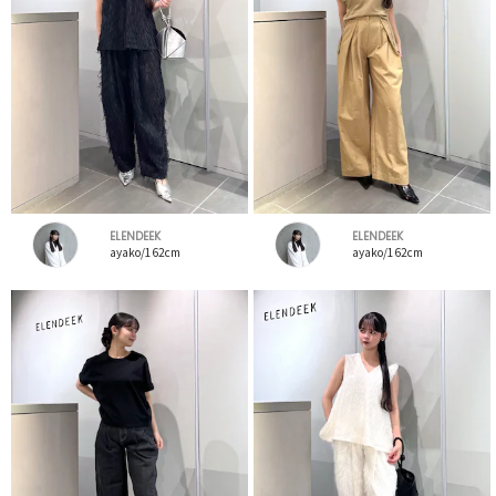
ELENDEEK
ELENDEEK
ayako/162cm
ayako/162cm