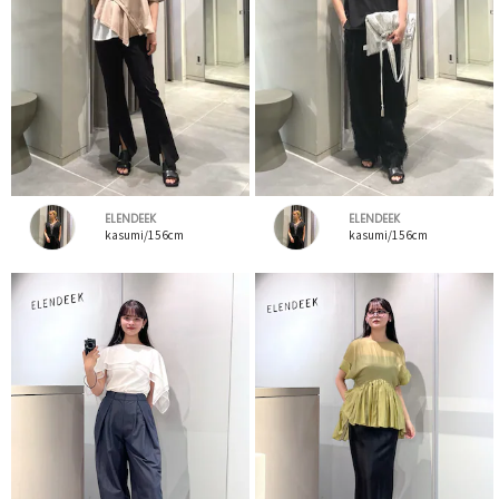
ELENDEEK
ELENDEEK
kasumi/156cm
kasumi/156cm