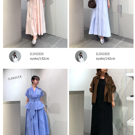
ELENDEEK
ELENDEEK
ayako/162cm
ayako/162cm