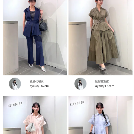
ELENDEEK
ELENDEEK
ayako/162cm
ayako/162cm