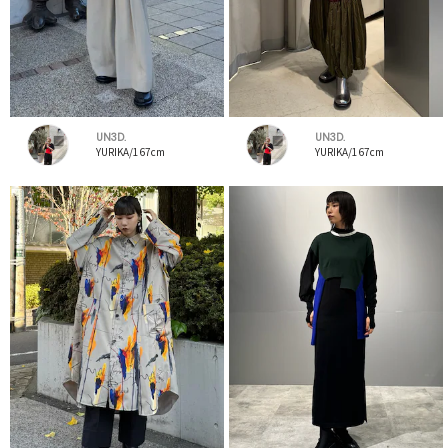
UN3D.
UN3D.
YURIKA/167cm
YURIKA/167cm