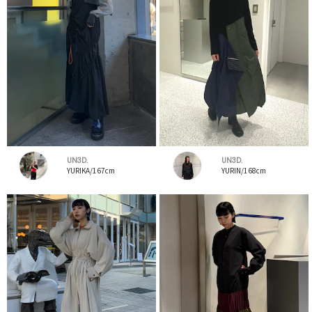
UN3D.
UN3D.
YURIKA/167cm
YURIN/168cm