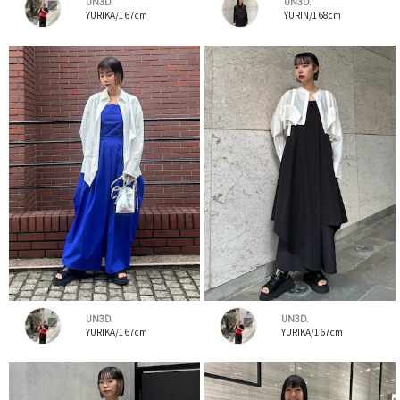
UN3D.
UN3D.
YURIKA/167cm
YURIN/168cm
UN3D.
UN3D.
YURIKA/167cm
YURIKA/167cm