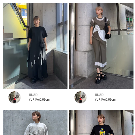
UN3D.
UN3D.
YURIKA/167cm
YURIKA/167cm