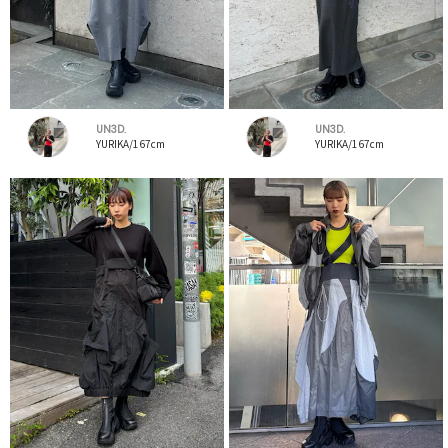
UN3D.
UN3D.
YURIKA/167cm
YURIKA/167cm