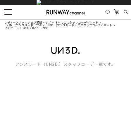
レディースファッション通販トップ
すべてのスタッフコーディネート
UN3D.（アンスリード）TOP
UN3D.（アンスリード）のスタッフコーディネート
ワンピース
身長：165 ～ 169cm
アンスリード（UN3D.）スタッフコーデ一覧です。