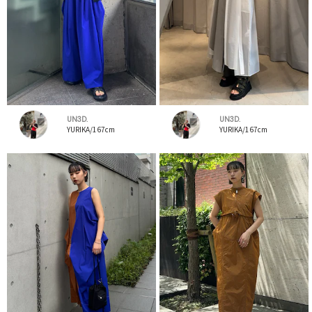
UN3D.
UN3D.
YURIKA/167cm
YURIKA/167cm