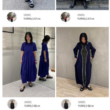
UN3D.
UN3D.
YURIKA/167cm
YURIKA/167cm
UN3D.
UN3D.
YURIN/168cm
YURIN/168cm