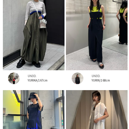
UN3D.
UN3D.
YURIKA/167cm
YURIN/168cm