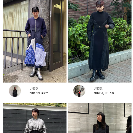
UN3D.
UN3D.
YURIN/168cm
YURIKA/167cm