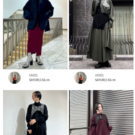
UN3D.
UN3D.
SAYURI/161cm
SAYURI/161cm