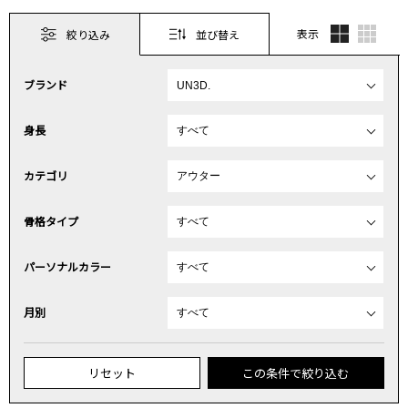
表示
絞り込み
並び替え
ブランド
身長
カテゴリ
骨格タイプ
パーソナルカラー
月別
リセット
この条件で絞り込む