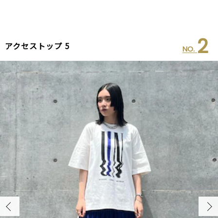
2
アクセストップ 5
NO.