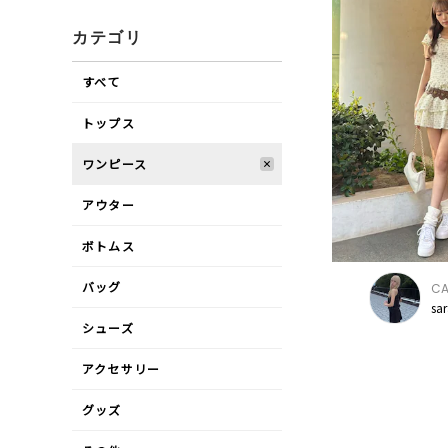
カテゴリ
すべて
トップス
ワンピース
アウター
ボトムス
バッグ
CA
sa
シューズ
アクセサリー
グッズ