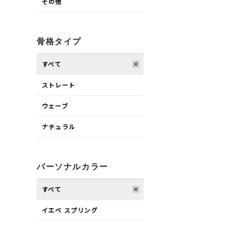
その他
骨格タイプ
すべて
ストレート
ウェーブ
ナチュラル
パーソナルカラー
すべて
イエベ スプリング