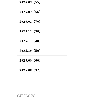
2026.03（55）
2026.02（56）
2026.01（70）
2025.12（58）
2025.11（48）
2025.10（50）
2025.09（60）
2025.08（37）
CATEGORY