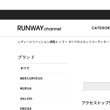
CATEGOR
レディースファッション通販トップ
すべてのスタッフコーディネー
ブランド
すべて
MERCURYDUO
MURUA
dazzlin
アクセストップ
EMODA