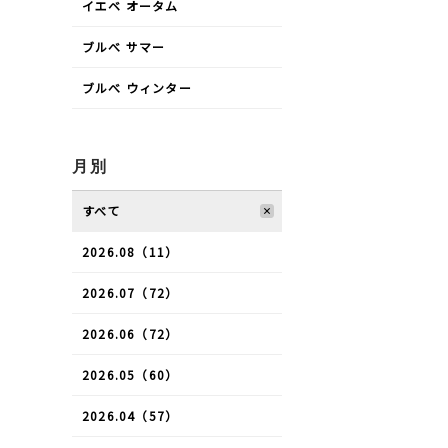
イエベ オータム
ブルべ サマー
ブルべ ウィンター
月別
すべて
2026.08（11）
2026.07（72）
2026.06（72）
2026.05（60）
2026.04（57）