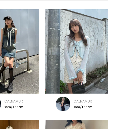
CALNAMUR
CALNAMUR
sara/165cm
sara/165cm