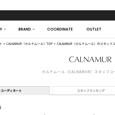
Y
BRAND
COORDINATE
OUTLET
ト
CALNAMUR（カルナムール）TOP
CALNAMUR（カルナムール）のスタッフ
カルナムール（CALNAMUR）スタッフ
コーディネート
スタッフランキング
5