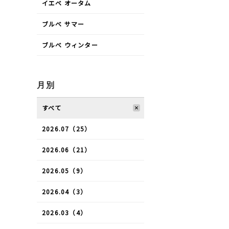
イエベ オータム
ブルべ サマー
ブルべ ウィンター
月別
すべて
2026.07（25）
2026.06（21）
2026.05（9）
2026.04（3）
2026.03（4）