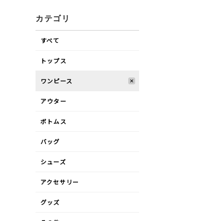
カテゴリ
すべて
トップス
ワンピース
アウター
ボトムス
バッグ
シューズ
アクセサリー
グッズ