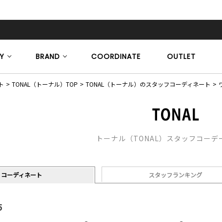
Y
BRAND
COORDINATE
OUTLET
ト
TONAL（トーナル）TOP
TONAL（トーナル）のスタッフコーディネート
トーナル（TONAL）スタッフコーデ
コーディネート
スタッフランキング
5