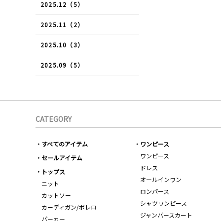
2025.12（5）
2025.11（2）
2025.10（3）
2025.09（5）
CATEGORY
すべてのアイテム
ワンピース
ワンピース
セールアイテム
ドレス
トップス
オールインワン
ニット
ロンパース
カットソー
シャツワンピース
カーディガン/ボレロ
ジャンパースカート
パーカー