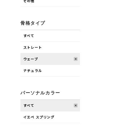
その他
骨格タイプ
すべて
ストレート
ウェーブ
ナチュラル
パーソナルカラー
すべて
イエベ スプリング