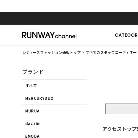
CATEGOR
レディースファッション通販トップ
すべてのスタッフコーディネー
ブランド
すべて
MERCURYDUO
MURUA
dazzlin
アクセストップ
EMODA