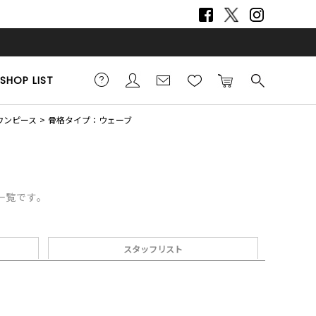
SHOP LIST
ワンピース
骨格タイプ：ウェーブ
一覧です。
スタッフリスト