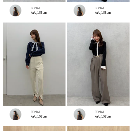
TONAL
TONAL
AYU/158cm
AYU/158cm
TONAL
TONAL
AYU/158cm
AYU/158cm