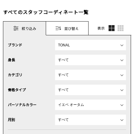
すべてのスタッフコーディネート一覧
表示
絞り込み
並び替え
ブランド
身長
カテゴリ
骨格タイプ
パーソナルカラー
月別