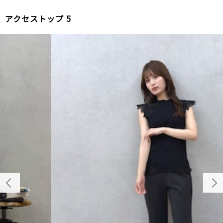
2
アクセストップ 5
NO.