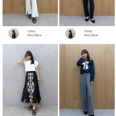
TONAL
TONAL
AYU/158cm
AYU/158cm