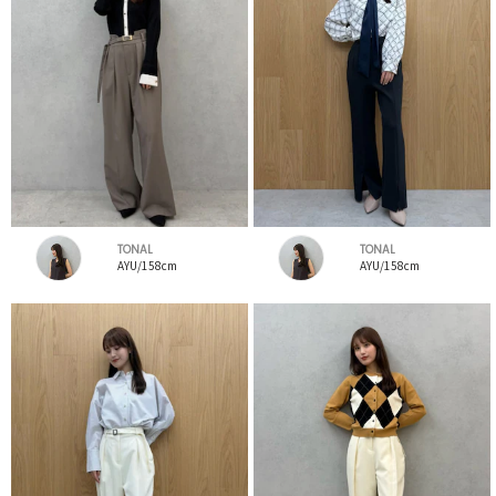
TONAL
TONAL
AYU/158cm
AYU/158cm