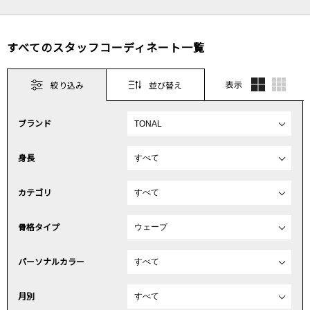
すべてのスタッフコーディネート一覧
表示
絞り込み
並び替え
ブランド
身長
カテゴリ
骨格タイプ
パーソナルカラー
月別