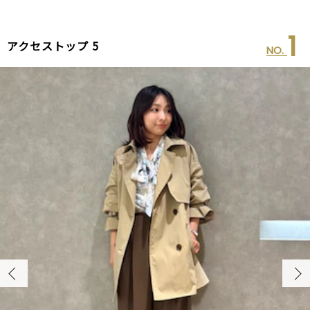
2
アクセストップ 5
NO.