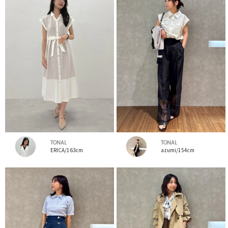
TONAL
TONAL
ERICA/163cm
azumi/154cm