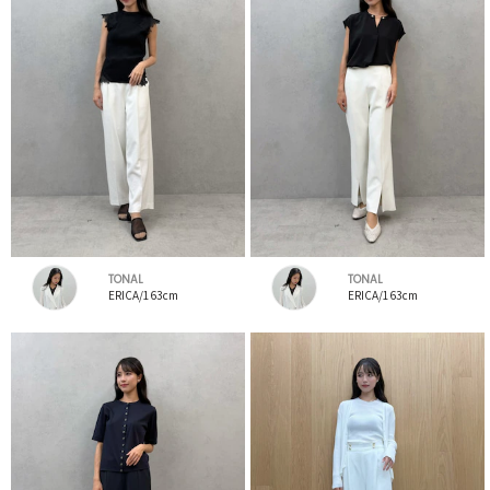
TONAL
TONAL
ERICA/163cm
ERICA/163cm