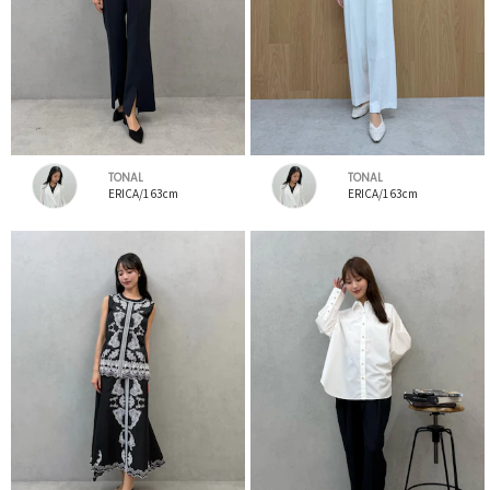
TONAL
TONAL
ERICA/163cm
ERICA/163cm