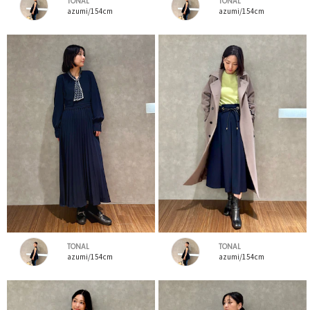
TONAL
TONAL
azumi/154cm
azumi/154cm
TONAL
TONAL
azumi/154cm
azumi/154cm