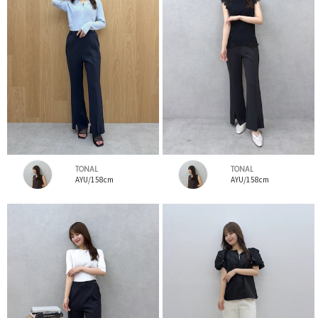
TONAL
TONAL
AYU/158cm
AYU/158cm