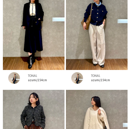
TONAL
TONAL
azumi/154cm
azumi/154cm