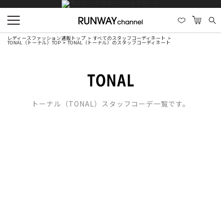
レディースファッション通販トップ
すべてのスタッフコーディネート
TONAL（トーナル）TOP
TONAL（トーナル）のスタッフコーディネート
トーナル（TONAL）スタッフコーデ一覧です。