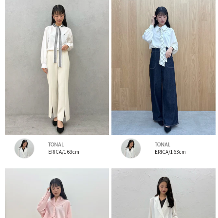
TONAL
TONAL
ERICA/163cm
ERICA/163cm