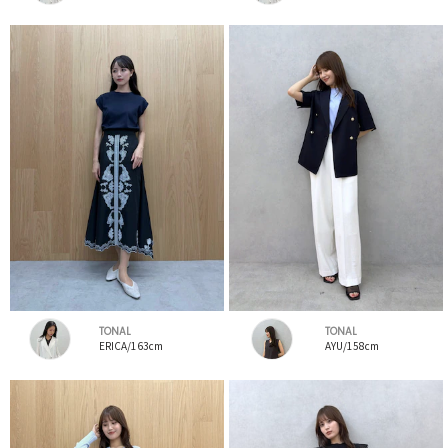
TONAL
TONAL
ERICA/163cm
AYU/158cm