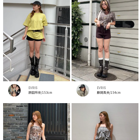
EVRIS
EVRIS
原田玲奈/153cm
藤岡真央/154cm