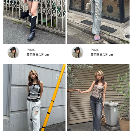
EVRIS
EVRIS
藤岡真央/154cm
藤岡真央/154cm