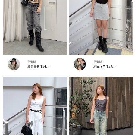
EVRIS
EVRIS
藤岡真央/154cm
原田玲奈/153cm