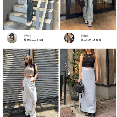
EVRIS
EVRIS
藤岡真央/154cm
原田玲奈/153cm