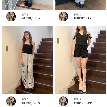
EVRIS
EVRIS
原田玲奈/153cm
原田玲奈/153cm
EVRIS
EVRIS
原田玲奈/153cm
原田玲奈/153cm