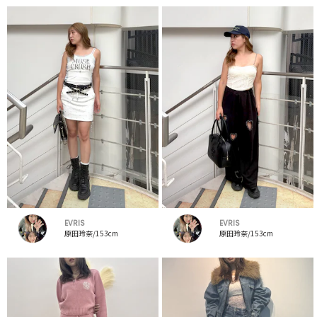
EVRIS
EVRIS
原田玲奈/153cm
原田玲奈/153cm