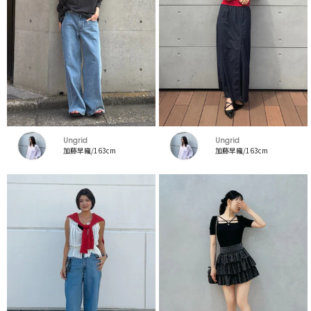
Ungrid
Ungrid
加藤早織/163cm
加藤早織/163cm