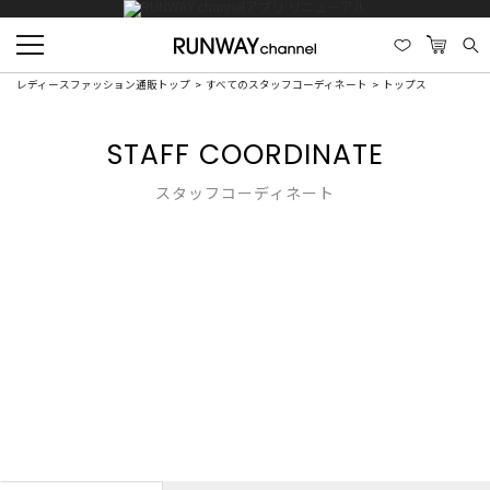
レディースファッション通販トップ
すべてのスタッフコーディネート
トップス
STAFF COORDINATE
スタッフコーディネート