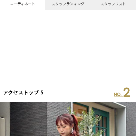
コーディネート
スタッフランキング
スタッフリスト
2
アクセストップ 5
NO.