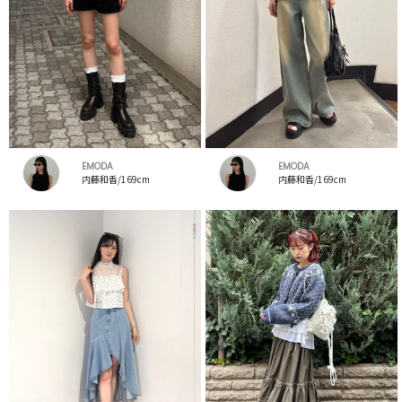
EMODA
EMODA
内藤和香/169cm
内藤和香/169cm