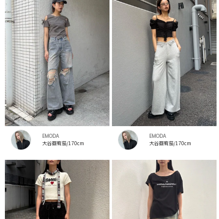
EMODA
EMODA
大谷亜宥茄/170cm
大谷亜宥茄/170cm