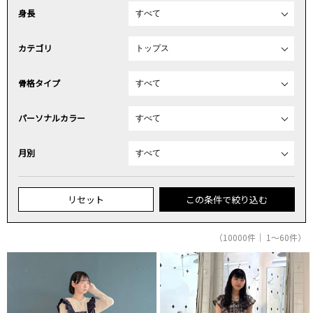
身長
カテゴリ
骨格タイプ
パーソナルカラー
月別
リセット
この条件で絞り込む
（10000件｜ 1～60件）