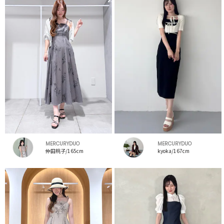
MERCURYDUO
MERCURYDUO
仲田桃子/165cm
kyoka/167cm