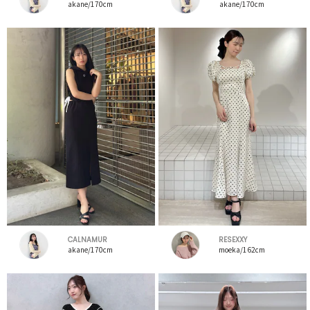
akane/170cm
akane/170cm
CALNAMUR
RESEXXY
akane/170cm
moeka/162cm