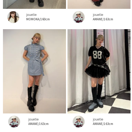
jouetie
jouetie
MOMOKA/160cm
AMANE/163cm
jouetie
jouetie
AMANE/163cm
AMANE/163cm