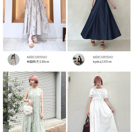
MERCURYDUO
MERCURYDUO
仲田桃子/165cm
kyoka/167cm