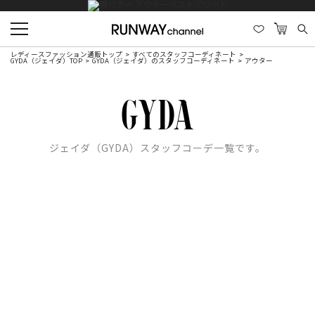
レディースファッション通販トップ
すべてのスタッフコーディネート
GYDA（ジェイダ）TOP
GYDA（ジェイダ）のスタッフコーディネート
アウター
ジェイダ（GYDA）スタッフコーデ一覧です。