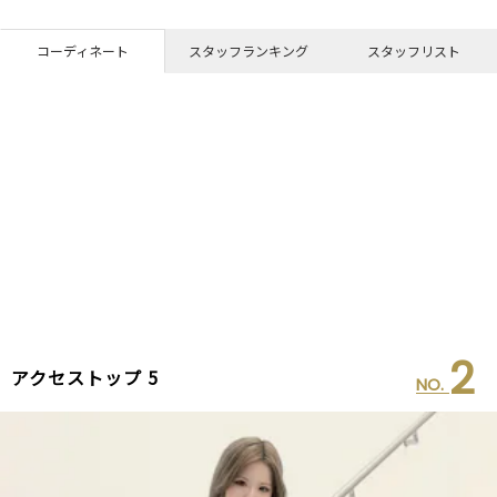
コーディネート
スタッフランキング
スタッフリスト
2
アクセストップ 5
NO.