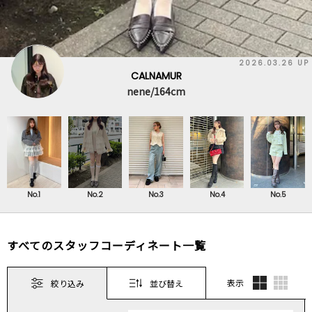
2026.03.26 UP
CALNAMUR
nene/164cm
No.1
No.2
No.3
No.4
No.5
すべてのスタッフコーディネート一覧
表示
絞り込み
並び替え