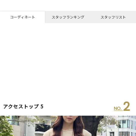
コーディネート
スタッフランキング
スタッフリスト
2
アクセストップ 5
NO.