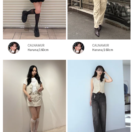
CALNAMUR
CALNAMUR
Haruna/160cm
Haruna/160cm