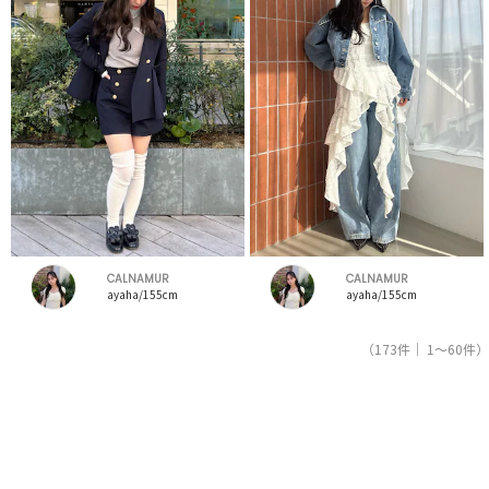
CALNAMUR
CALNAMUR
ayaha/155cm
ayaha/155cm
（173件｜ 1～60件）
1
2
3
人気ブランドの公式レディースファッション通販サイトRUNWAY channel【ランウェイチャンネ
ル】はカルナムール（CALNAMUR）のスタッフコーデを紹介。新着、人気のアイテムを着こな