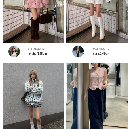
CALNAMUR
CALNAMUR
ayaha/155cm
sara/165cm