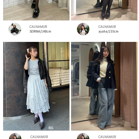
CALNAMUR
CALNAMUR
SERINA/148cm
ayaha/155cm
CALNAMUR
CALNAMUR