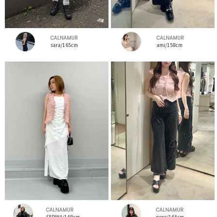
CALNAMUR
CALNAMUR
sara/165cm
ami/158cm
CALNAMUR
CALNAMUR
SERINA/148cm
nene/164cm