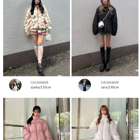
CALNAMUR
CALNAMUR
ayaha/155cm
sara/165cm