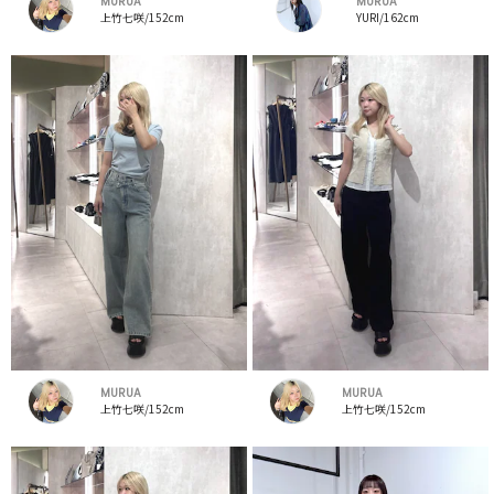
MURUA
MURUA
上竹七咲/152cm
YURI/162cm
MURUA
MURUA
上竹七咲/152cm
上竹七咲/152cm