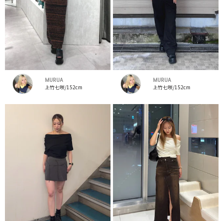
MURUA
MURUA
上竹七咲/152cm
上竹七咲/152cm