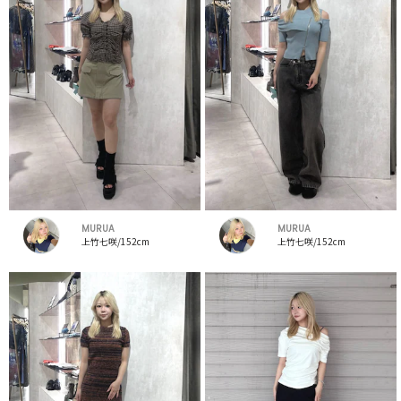
MURUA
MURUA
上竹七咲/152cm
上竹七咲/152cm