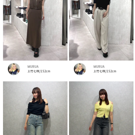
MURUA
MURUA
上竹七咲/152cm
上竹七咲/152cm