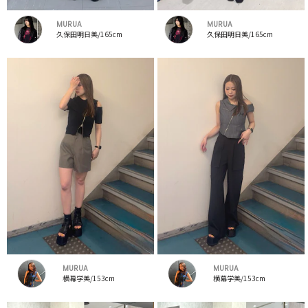
MURUA
MURUA
久保田明日美/165cm
久保田明日美/165cm
MURUA
MURUA
横幕学美/153cm
横幕学美/153cm