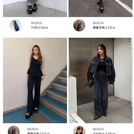
MURUA
MURUA
YURI/162cm
横幕学美/153cm
MURUA
MURUA
横幕学美/153cm
辻村奈々/159cm