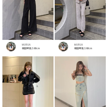
MURUA
MURUA
坂田琴音/168cm
坂田琴音/168cm