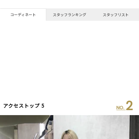
コーディネート
スタッフランキング
スタッフリスト
2
アクセストップ 5
NO.