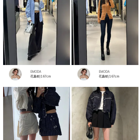
EMODA
EMODA
花島郁/167cm
花島郁/167cm