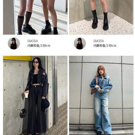
EMODA
EMODA
内藤和香/169cm
内藤和香/169cm