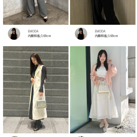
EMODA
EMODA
内藤和香/169cm
内藤和香/169cm