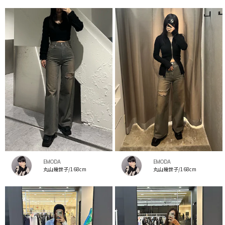
EMODA
EMODA
丸山幾世子/168cm
丸山幾世子/168cm