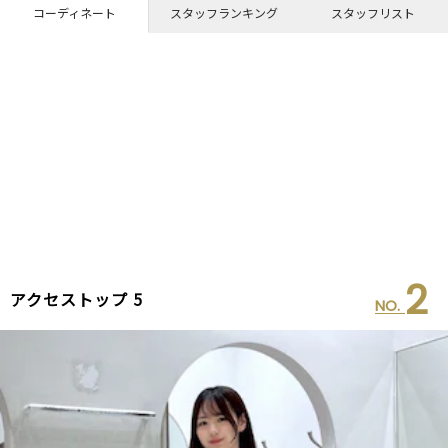
コーディネート
スタッフランキング
スタッフリスト
2
アクセストップ 5
NO.