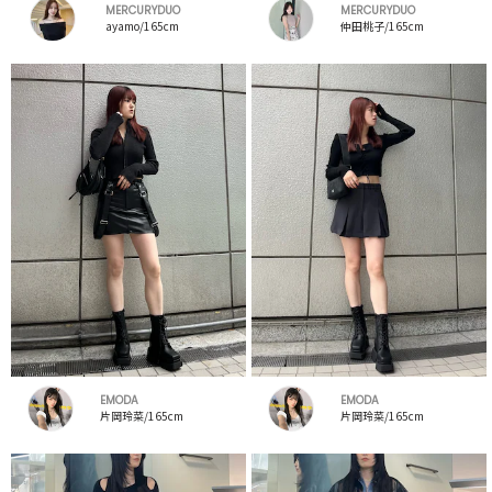
MERCURYDUO
MERCURYDUO
ayamo/165cm
仲田桃子/165cm
EMODA
EMODA
片岡玲菜/165cm
片岡玲菜/165cm