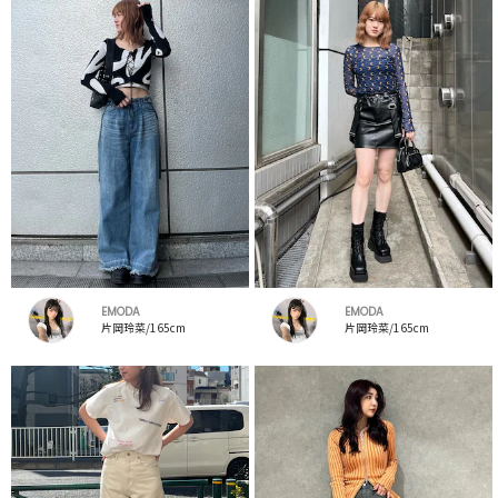
EMODA
EMODA
片岡玲菜/165cm
片岡玲菜/165cm