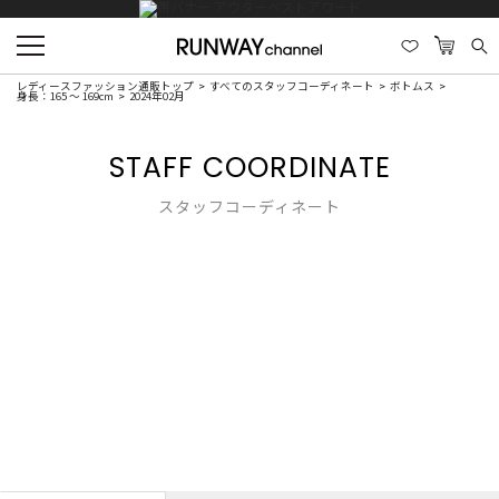
レディースファッション通販トップ
すべてのスタッフコーディネート
ボトムス
身長：165 ～ 169cm
2024年02月
STAFF COORDINATE
スタッフコーディネート