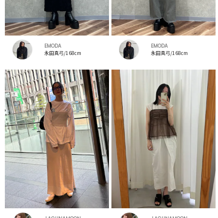
EMODA
EMODA
永田真弓/168cm
永田真弓/168cm